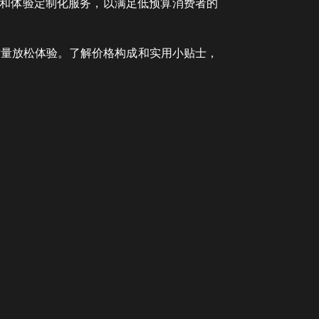
餐和体验定制化服务，以满足低预算消费者的
高质量放松体验。了解价格构成和实用小贴士，