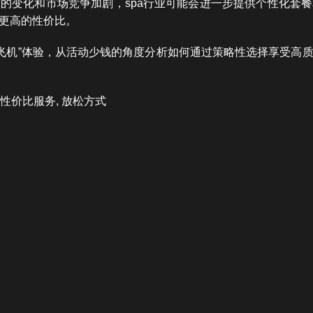
的变化和市场竞争加剧，spa行业可能会进一步提供个性化套
更高的性价比。
供“飞机”体验，从活动少钱的角度分析如何通过策略性选择享受
 性价比服务, 放松方式