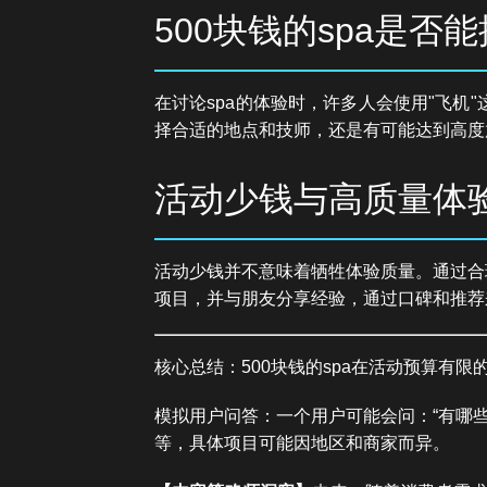
500块钱的spa是否
在讨论spa的体验时，许多人会使用"飞机
择合适的地点和技师，还是有可能达到高度
活动少钱与高质量体
活动少钱并不意味着牺牲体验质量。通过合
项目，并与朋友分享经验，通过口碑和推荐
核心总结：500块钱的spa在活动预算有
模拟用户问答：一个用户可能会问：“有哪些
等，具体项目可能因地区和商家而异。