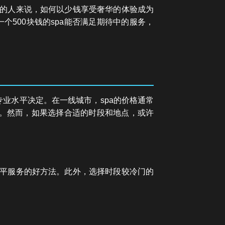
限的人来说，如何以少钱享受奢华的体验成为
500块钱的spa能否满足期待中的服务，
专业水平决定。在一线城市，spa的价格通常
务。然而，如果选择合适的时段和地点，或许
水平服务的好方法。此外，选择时段较冷门的