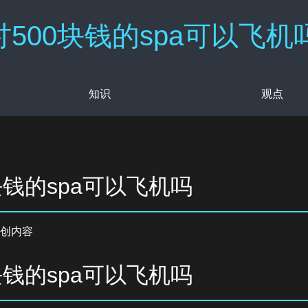
500块钱的spa可以飞机吗
知识
观点
块钱的spa可以飞机吗
创内容
块钱的spa可以飞机吗