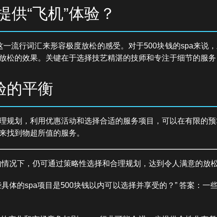
能提供“飞机”体验？
"这一流行词汇来形容极度放松的感受。对于500块钱的spa来
放松的效果。关键在于选择技艺精湛的技师和专注于细节的服务
验的平衡
理规划，利用优惠活动和选择合适的服务项目，可以在有限的预算内
来找到物超所值的服务。
限的情况下，仍可通过策略性选择和合理规划，达到令人满意的放
具体的spa项目是500块钱以内可以选择并享受的？” 答案：