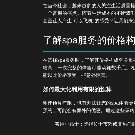
在当今社会，越来越多的人关注生活质量提
一个普遍的痛点。随着生活成本的不断攀升
甚至让人产生"可以飞机"的感受？让我们
了解spa服务的价格
在选择spa服务时，了解其价格构成至关重
较高，一次完整的体验可能动辄数千元。相
能以此价格享受一些意外惊喜。
如何最大化利用有限的预算
即使预算有限，也有办法让您的spa体验
预约，可能会有额外的优惠。通过这些策略
实用小贴士：选择位于市郊或非热门商