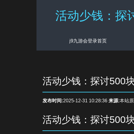
活动少钱：探讨
j9九游会登录首页
活动少钱：探讨500
发布时间:
2025-12-31 10:28:36
来源:
本站原
活动少钱：探讨500