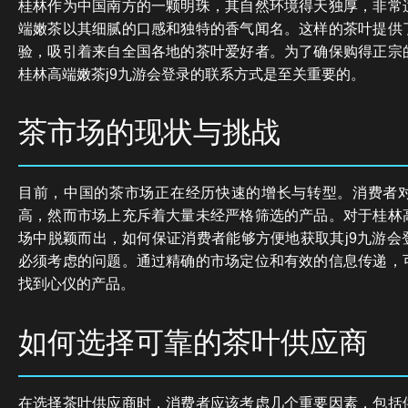
桂林作为中国南方的一颗明珠，其自然环境得天独厚，非常
端嫩茶以其细腻的口感和独特的香气闻名。这样的茶叶提供
验，吸引着来自全国各地的茶叶爱好者。为了确保购得正宗
桂林高端嫩茶j9九游会登录的联系方式是至关重要的。
茶市场的现状与挑战
目前，中国的茶市场正在经历快速的增长与转型。消费者
高，然而市场上充斥着大量未经严格筛选的产品。对于桂林
场中脱颖而出，如何保证消费者能够方便地获取其j9九游会
必须考虑的问题。通过精确的市场定位和有效的信息传递，
找到心仪的产品。
如何选择可靠的茶叶供应商
在选择茶叶供应商时，消费者应该考虑几个重要因素，包括