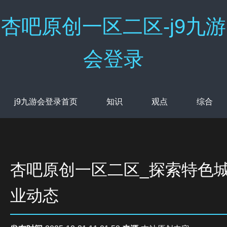
杏吧原创一区二区-j9九游
会登录
j9九游会登录首页
知识
观点
综合
杏吧原创一区二区_探索特色
业动态