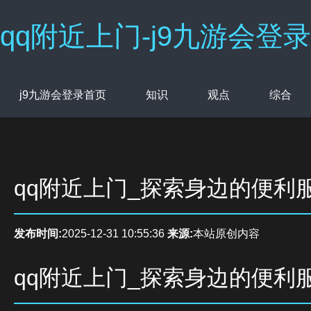
qq附近上门-j9九游会登录
j9九游会登录首页
知识
观点
综合
qq附近上门_探索身边的便利
发布时间:
2025-12-31 10:55:36
来源:
本站原创内容
qq附近上门_探索身边的便利