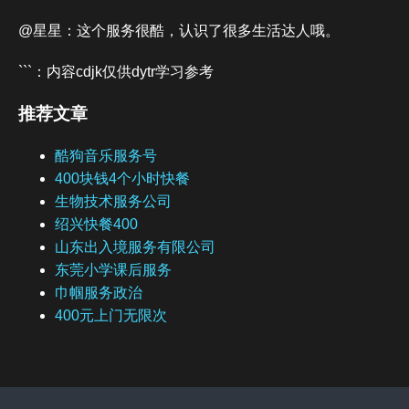
@星星：这个服务很酷，认识了很多生活达人哦。
```：内容cdjk仅供dytr学习参考
推荐文章
酷狗音乐服务号
400块钱4个小时快餐
生物技术服务公司
绍兴快餐400
山东出入境服务有限公司
东莞小学课后服务
巾帼服务政治
400元上门无限次