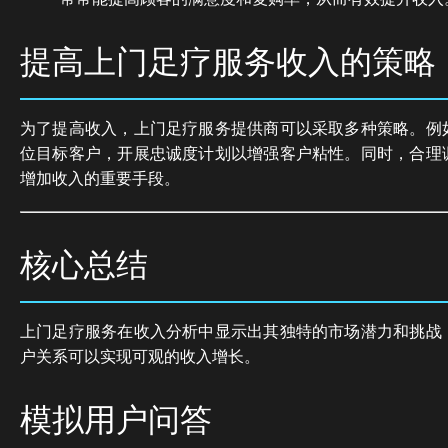
提高上门足疗服务收入的策略
为了提高收入，上门足疗服务提供商可以采取多种策略。例
位目标客户，开展忠诚度计划以增强客户粘性。同时，合理
增加收入的重要手段。
核心总结
上门足疗服务在收入分析中显示出其独特的市场潜力和挑战
户关系可以实现可观的收入增长。
模拟用户问答