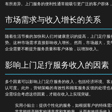
有所差异。上门服务的便利性通常能吸引更广泛的客户群体
市场需求与收入增长的关系
随着生活节奏的加快和人们对健康意识的提高，上门足疗服
势。这种市场需求直接影响收入增长。然而，市场越大，竞
企业需要不断提升服务质量和客户体验，以增加收入。
影响上门足疗服务收入的因素
多个因素可以影响上门足疗服务的收入，包括经济环境、客
认可度。此外，营销策略的有效性和顾客服务反馈的处理也
业需综合考虑这些因素，才能在收入上实现突破。
实用小贴士：提供个性化的服务，如根据客户的特殊需
常常能提高顾客的满意度和复购率，从而有效提升收入