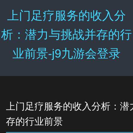
上门足疗服务的收入分
析：潜力与挑战并存的行
业前景-j9九游会登录
上门足疗服务的收入分析：潜
存的行业前景