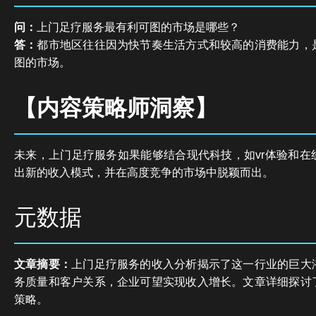
问：
上门足疗服务最有利可图的市场是哪些？
答：
都市地区往往因为快节奏生活方式和较高的消费能力，
图的市场。
【内容策略师洞察】
未来，上门足疗服务如果能够结合现代科技，如vr体验和在
出新的收入模式，并在高度竞争的市场中脱颖而出。
元数据
文章摘要：
上门足疗服务的收入分析揭示了这一行业的巨大
务质量和客户关系，企业可望实现收入增长。文章详细探讨
策略。