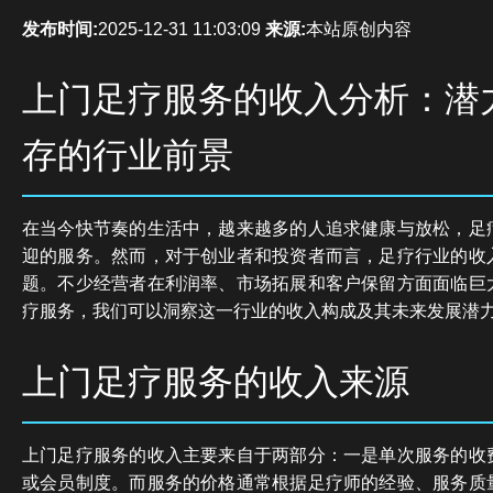
发布时间:
2025-12-31 11:03:09
来源:
本站原创内容
上门足疗服务的收入分析：潜
存的行业前景
在当今快节奏的生活中，越来越多的人追求健康与放松，足
迎的服务。然而，对于创业者和投资者而言，足疗行业的收
题。不少经营者在利润率、市场拓展和客户保留方面面临巨
疗服务，我们可以洞察这一行业的收入构成及其未来发展潜
上门足疗服务的收入来源
上门足疗服务的收入主要来自于两部分：一是单次服务的收
或会员制度。而服务的价格通常根据足疗师的经验、服务质