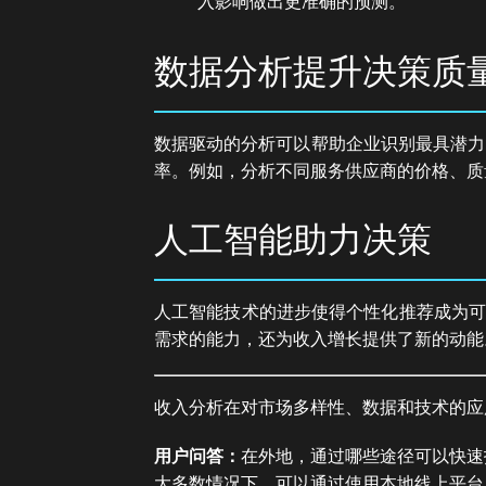
入影响做出更准确的预测。
数据分析提升决策质
数据驱动的分析可以帮助企业识别最具潜力
率。例如，分析不同服务供应商的价格、质
人工智能助力决策
人工智能技术的进步使得个性化推荐成为可
需求的能力，还为收入增长提供了新的动能
收入分析在对市场多样性、数据和技术的应
用户问答：
在外地，通过哪些途径可以快速
大多数情况下，可以通过使用本地线上平台