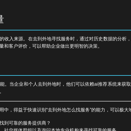
量
的收入来源。在去到外地寻找服务时，通过对历史数据的分析
量和客户评价，可以帮助企业做出更明智的决策。
能。当企业和个人去到外地时，他们可以依赖ai推荐系统来获
。
用中，得益于快速识别“去到外地怎么找服务”的能力，可以极大
找到可靠的服务提供商？
、社交媒体群组以及询问本地专业机构来寻找可靠的服务。