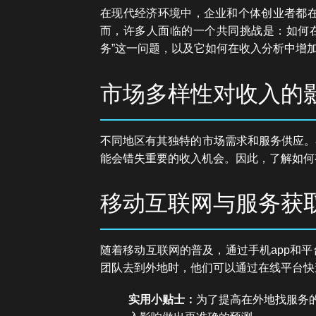
在现代经济环境中，企业和个体创业者都
而，许多人面临的一个共同挑战是：如何
务”这一问题，以及它如何在收入分析中增
市场多样性对收入的
不同地区有其独特的市场需求和服务供应。
能会错失重要的收入机会。因此，了解如何
移动互联网与服务获
随着移动互联网的普及，通过手机app和
团队去到外地时，他们可以通过在线平台快
实用小贴士：
为了提高在外地找服务