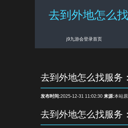
去到外地怎么找
j9九游会登录首页
去到外地怎么找服务
发布时间:
2025-12-31 11:02:30
来源:
本站原
去到外地怎么找服务