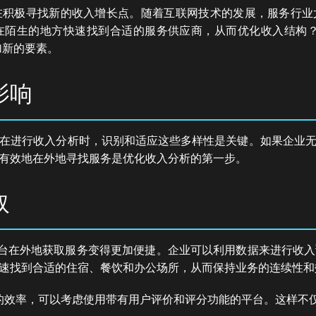
在积极寻找新的收入增长点。随着互联网技术的发展，服务行业
在陌生的地方快速找到合适的服务供应商，从而优化收入结构？
加新的要素。
影响
在进行收入分析时，识别和适应这些多样性是关键。如果企业
有效地在外地寻找服务是优化收入分析的第一步。
取
平台在外地获取服务变得更加便捷。企业可以利用数据来进行收
速找到合适的住宿、餐饮和办公场所，从而保持业务的连续性和
的效率，可以考虑使用带有用户评价和评分功能的平台。这样不