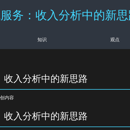
服务：收入分析中的新思路
知识
观点
：收入分析中的新思路
创内容
：收入分析中的新思路