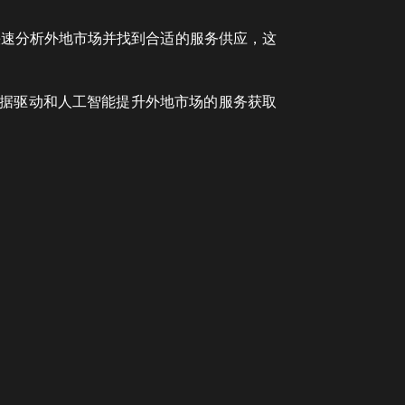
快速分析外地市场并找到合适的服务供应，这
数据驱动和人工智能提升外地市场的服务获取