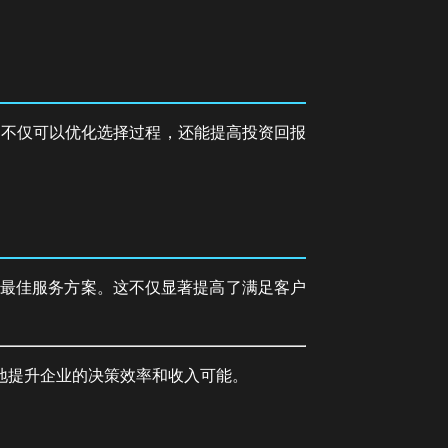
，不仅可以优化选择过程，还能提高投资回报
取最佳服务方案。这不仅显著提高了满足客户
地提升企业的决策效率和收入可能。