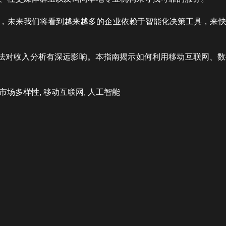
成熟，未来我们将看到越来越多的企业依赖于智能化决策工具，来
方法对收入分析有深远影响。本指南揭示如何利用移动互联网、
市场多样性, 移动互联网, 人工智能