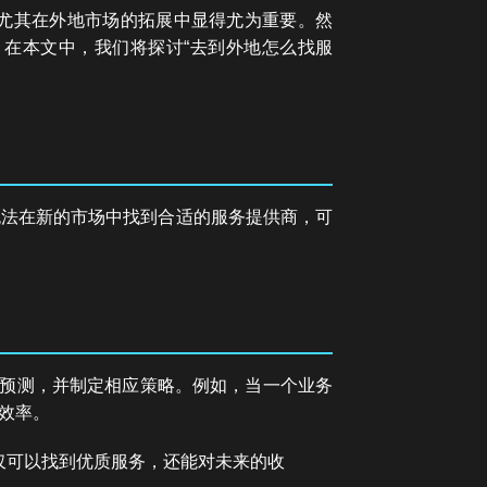
尤其在外地市场的拓展中显得尤为重要。然
在本文中，我们将探讨“去到外地怎么找服
无法在新的市场中找到合适的服务提供商，可
入预测，并制定相应策略。例如，当一个业务
效率。
仅可以找到优质服务，还能对未来的收