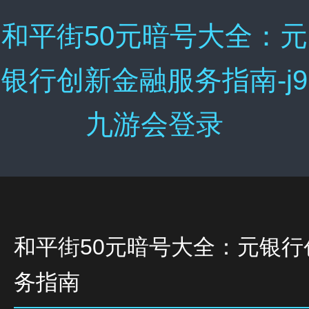
和平街50元暗号大全：元
银行创新金融服务指南-j9
九游会登录
和平街50元暗号大全：元银行
务指南