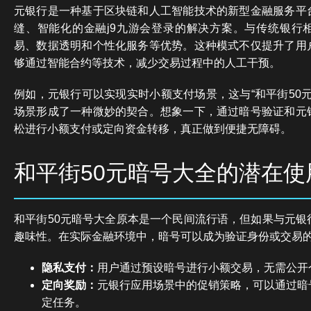
元银行是一种基于区块链和人工智能技术的新型金融服务平
缝、智能化的金融j9九游会登录的解决方案。与传统银行
易、数据透明和个性化服务等优势。这种模式不仅提升了用
够通过智能合约等技术，减少交易过程中的人工干预。
例如，元银行可以实现实时小额支付场景，这与“和平街50元
场景形成了一种微妙的契合。想象一下，通过暗号验证和元
松进行小额支付或定向资金转移，真正做到便捷无障碍。
和平街50元暗号大全的潜在使
和平街50元暗号大全原本是一个民间流行语，但如果与元银
趣味性。在实际金融环境中，暗号可以成为验证身份或交易
隐私支付：
用户通过预设暗号进行小额交易，无需公开
定向奖励：
元银行应用场景中的促销策略，可以通过暗
定任务。