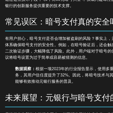
银行的创新服务提供重要的技术支撑。
常见误区：暗号支付真的安全
有用户担心，暗号支付是否会增加被盗刷的风险？事实上，
体系确保暗号支付的安全性。例如，在暗号验证后，还会触
二次验证步骤，大幅降低了风险。此外，用户端对于暗号的
议将暗号设置为过于简单或容易被猜测的信息。
数据观察：
根据一项2023年的行业报告显示，使用多
务，其用户信任度提升了32%。因此，将暗号技术与
能够有效推动元银行服务的普及。
未来展望：元银行与暗号支付