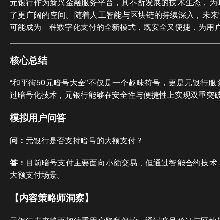
元银行作为新兴金融服务平台，其不断发展的技术生态，为
了更广阔的空间。随着人工智能与区块链的持续深入，未来“
可能成为一种数字化支付的全新模式，既安全又便捷，为用
核心总结
“和平街50元暗号大全”不仅是一个趣味符号，更是元银行
过暗号化技术，元银行能够在安全性与便捷性上实现双重突
模拟用户问答
问：
元银行是否支持暗号的大额支付？
答：
目前暗号支付主要面向小额交易，但通过智能合约技术
大额支付场景。
【内容策略师洞察】