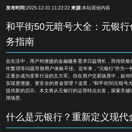
发布时间:
2025-12-31 11:22:22
来源:
本站原创内容
和平街50元暗号大全：元银行
务指南
在生活中，用户对便捷的金融服务需求日益增长，而传统银
作繁琐等问题导致用户体验不佳。近年来，“元银行”作为一
正逐步成为变革行业的主力军。但在用户交易场景中，如何
实现更便捷、更安全的资金管理？这里，“和平街50元暗号
提供新的启示。本文将从元银行的运营特点出发，探索关键
用场景。
什么是元银行？重新定义现代