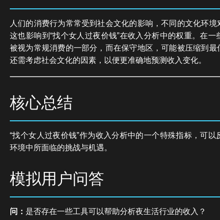
人们的消费行为常常受到社会文化的影响，不同的文化环境
这也影响到“找个女人过夜价钱”在收入分析中的权重。在一
被视为常规消费的一部分，而在保守地区，可能被压缩到最
还需考虑社会文化的因素，以便更准确地预测收入变化。
核心总结
“找个女人过夜价钱”作为收入分析中的一个特殊指标，可以
环境中所面临的挑战与机遇。
模拟用户问答
问：
是否存在一些工具可以帮助分析夜生活行业的收入？