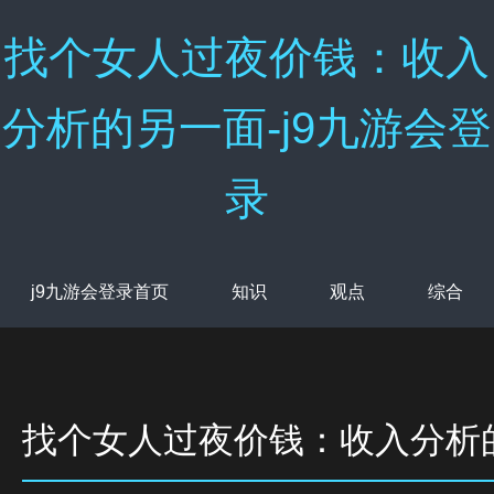
找个女人过夜价钱：收入
分析的另一面-j9九游会登
录
j9九游会登录首页
知识
观点
综合
找个女人过夜价钱：收入分析