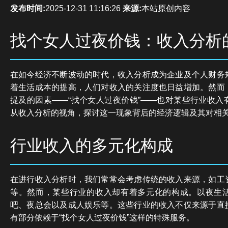
发布时间:
2025-12-31 11:16:26
来源:
本站原创内容
找个女人过夜价钱：收入分析
在如今经济不断波动的时代，收入分析成为企业及个人财务
着生活成本的提高，人们对收入的关注度也日益增加。然而
提及的因素——“找个女人过夜价钱”——也对某些行业收入
从收入分析的视角，探讨这一现象背后的经济逻辑及其对相
行业收入的多元化构成
在进行收入分析时，我们常常会考虑传统的收入来源，如工
等。然而，某些行业的收入却有着多元化的构成。以夜生
吧、夜总会以及成人娱乐等。这些行业的收入不仅来源于直
有部分依赖于“找个女人过夜价钱”这样的特殊服务。