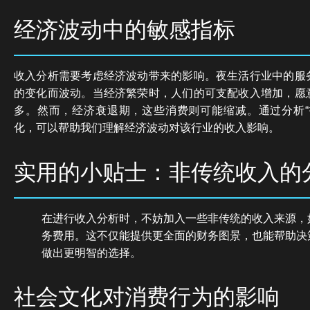
经济波动中的敏感指标
收入分析需要考虑经济波动带来的影响。夜生活行业中的服
的变化而波动。当经济繁荣时，人们的可支配收入增加，愿
多。然而，经济衰退期，这些消费则可能缩减。通过分析“
化，可以帮助我们理解经济波动对该行业的收入影响。
实用的小贴士：非传统收入的
在进行收入分析时，不妨加入一些非传统的收入来源，
务费用。这不仅能提供更全面的财务图景，也能帮助决
做出更明智的选择。
社会文化对消费行为的影响