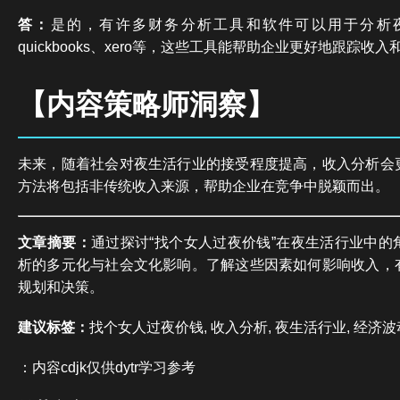
答：
是的，有许多财务分析工具和软件可以用于分析
quickbooks、xero等，这些工具能帮助企业更好地跟踪收
【内容策略师洞察】
未来，随着社会对夜生活行业的接受程度提高，收入分析会
方法将包括非传统收入来源，帮助企业在竞争中脱颖而出。
文章摘要：
通过探讨“找个女人过夜价钱”在夜生活行业中的
析的多元化与社会文化影响。了解这些因素如何影响收入，
规划和决策。
建议标签：
找个女人过夜价钱, 收入分析, 夜生活行业, 经济波
：内容cdjk仅供dytr学习参考