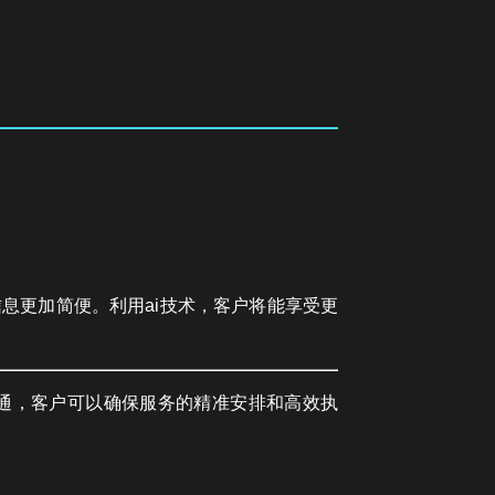
息更加简便。利用ai技术，客户将能享受更
沟通，客户可以确保服务的精准安排和高效执