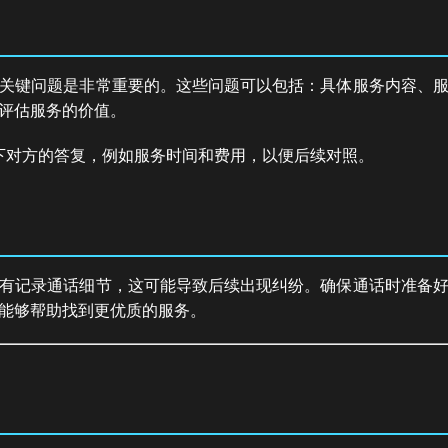
关键问题是非常重要的。这些问题可以包括：具体服务内容、
评估服务的价值。
下对方的答复，例如服务时间和费用，以便后续对照。
有记录通话细节，这可能导致后续出现纠纷。确保通话时准备
能够帮助找到更优质的服务。