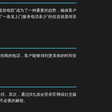
提前电联"成为了一种重要的趋势，确保客户
"一条龙上门服务电话多少"的信息就显得至
提供商的电话，客户能够得到更具体的时间安
径。其次，通过j9九游会登录官网或社交媒
不必要的麻烦。