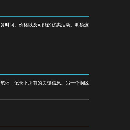
服务时间、价格以及可能的优惠活动。明确这
好笔记，记录下所有的关键信息。另一个误区