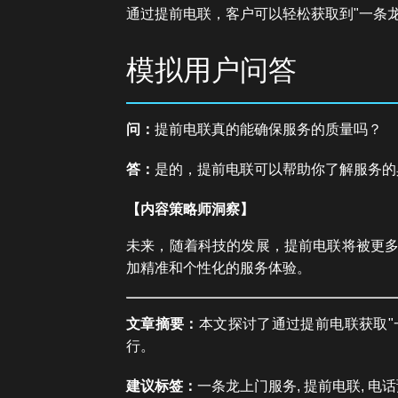
通过提前电联，客户可以轻松获取到"一条
模拟用户问答
问：
提前电联真的能确保服务的质量吗？
答：
是的，提前电联可以帮助你了解服务的
【内容策略师洞察】
未来，随着科技的发展，提前电联将被更多
加精准和个性化的服务体验。
文章摘要：
本文探讨了通过提前电联获取
行。
建议标签：
一条龙上门服务, 提前电联, 电话