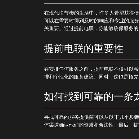
在现代快节奏的生活中，许多人希望获得便
可以在需要时得到及时的响应和专业的服务
关重要。通过提前电联，你能够确保服务的
提前电联的重要性
在安排任何服务之前，提前电联不仅可以帮
排和个性化的服务建议。同时，这也是预先
如何找到可靠的一条
寻找可靠的服务提供商可以从以下几个步骤
体渠道确认他们的资质和合法性。最后，提