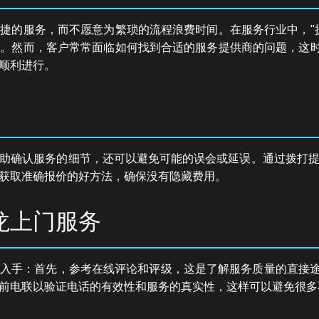
捷的服务，而不愿意为繁琐的流程浪费时间。在服务行业中，"
。然而，客户常常面临如何找到合适的服务提供商的问题，这时
顺利进行。
助确认服务的细节，还可以避免可能的误会或延误。通过拨打
获取准确报价的好方法，确保没有隐藏费用。
龙上门服务
入手：首先，参考在线评论和评级，这是了解服务质量的直接途
前电联以验证电话的有效性和服务的真实性，这样可以避免很多