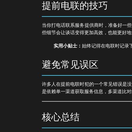
提前电联的技巧
当你打电话联系服务提供商时，准备好一些
些细节会让谈话变得更加高效，也能更好地
实用小贴士：
始终记得在电联时记录
避免常见误区
许多人在提前电联时犯的一个常见错误是没
是依赖单一渠道获取服务信息，多渠道比对
核心总结