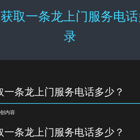
获取一条龙上门服务电话多
录
取一条龙上门服务电话多少？
创内容
取一条龙上门服务电话多少？