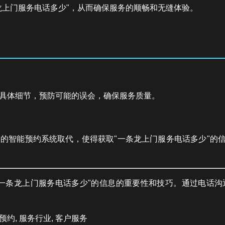
龙上门服务电话多少"，从而确保服务的顺畅和无缝体验。
具体细节，预防可能的误会，确保服务质量。
的智能预约系统取代，使得获取"一条龙上门服务电话多少"的信
"一条龙上门服务电话多少"的信息的重要性和技巧。通过电话
预约, 服务行业, 客户服务