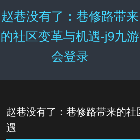
赵巷没有了：巷修路带来
的社区变革与机遇-j9九游
会登录
赵巷没有了：巷修路带来的社
遇