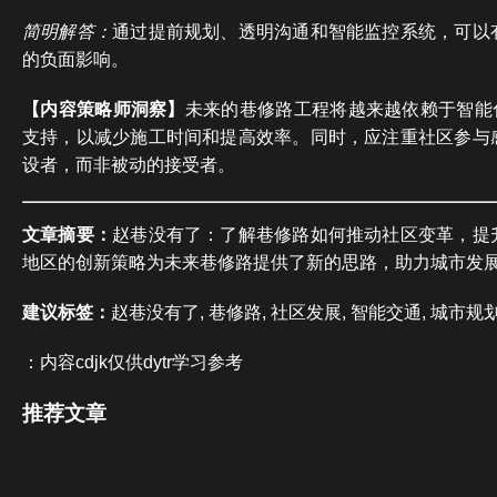
简明解答：
通过提前规划、透明沟通和智能监控系统，可以
的负面影响。
【内容策略师洞察】
未来的巷修路工程将越来越依赖于智能
支持，以减少施工时间和提高效率。同时，应注重社区参与
设者，而非被动的接受者。
文章摘要：
赵巷没有了：了解巷修路如何推动社区变革，提
地区的创新策略为未来巷修路提供了新的思路，助力城市发
建议标签：
赵巷没有了, 巷修路, 社区发展, 智能交通, 城市规
：内容cdjk仅供dytr学习参考
推荐文章