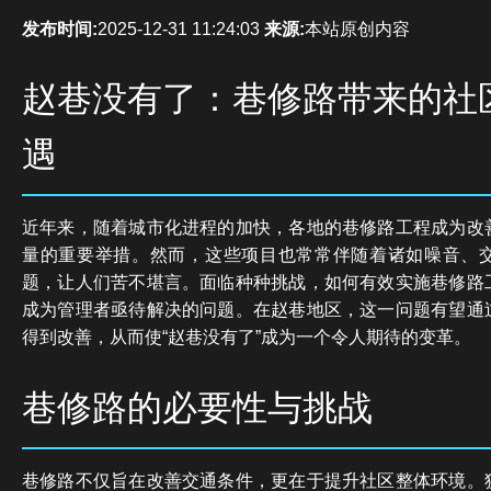
发布时间:
2025-12-31 11:24:03
来源:
本站原创内容
赵巷没有了：巷修路带来的社
遇
近年来，随着城市化进程的加快，各地的巷修路工程成为改
量的重要举措。然而，这些项目也常常伴随着诸如噪音、
题，让人们苦不堪言。面临种种挑战，如何有效实施巷修路
成为管理者亟待解决的问题。在赵巷地区，这一问题有望通
得到改善，从而使“赵巷没有了”成为一个令人期待的变革。
巷修路的必要性与挑战
巷修路不仅旨在改善交通条件，更在于提升社区整体环境。