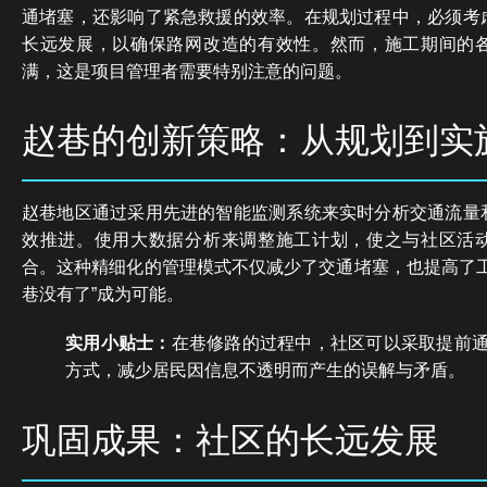
通堵塞，还影响了紧急救援的效率。在规划过程中，必须考
长远发展，以确保路网改造的有效性。然而，施工期间的
满，这是项目管理者需要特别注意的问题。
赵巷的创新策略：从规划到实
赵巷地区通过采用先进的智能监测系统来实时分析交通流量
效推进。使用大数据分析来调整施工计划，使之与社区活
合。这种精细化的管理模式不仅减少了交通堵塞，也提高了工
巷没有了”成为可能。
实用小贴士：
在巷修路的过程中，社区可以采取提前
方式，减少居民因信息不透明而产生的误解与矛盾。
巩固成果：社区的长远发展