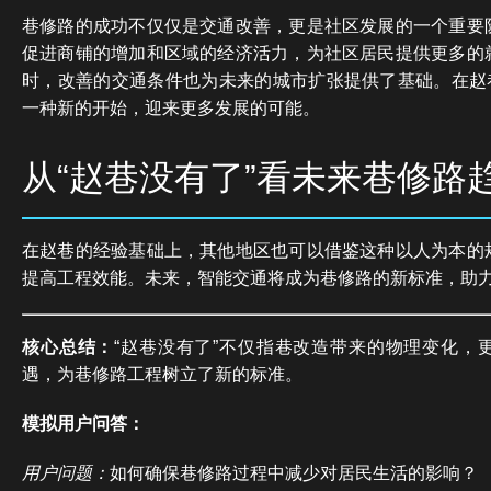
巷修路的成功不仅仅是交通改善，更是社区发展的一个重要
促进商铺的增加和区域的经济活力，为社区居民提供更多的
时，改善的交通条件也为未来的城市扩张提供了基础。在赵巷
一种新的开始，迎来更多发展的可能。
从“赵巷没有了”看未来巷修路
在赵巷的经验基础上，其他地区也可以借鉴这种以人为本的
提高工程效能。未来，智能交通将成为巷修路的新标准，助
核心总结：
“赵巷没有了”不仅指巷改造带来的物理变化，
遇，为巷修路工程树立了新的标准。
模拟用户问答：
用户问题：
如何确保巷修路过程中减少对居民生活的影响？