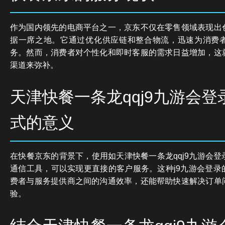
作为国内领先的电商平台之一，京东不仅在零售领域表现出
据一席之地。它通过优化供应链和整合物流，迅速为消费
务。然而，消费者对个性化和即时客服的需求日益增加，这
渠道来弥补。
天津快餐一条龙qqj9九游会
式的意义
在快餐京东的背景下，使用如天津快餐一条龙qqj9九游会
通信工具，可以实现更直接的客户服务。这种j9九游会登录
费者与服务提供商之间的沟通效率，还能帮助快速解决订单
验。