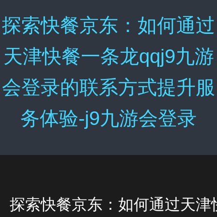
探索快餐京东：如何通过
天津快餐一条龙qqj9九游
会登录的联系方式提升服
务体验-j9九游会登录
探索快餐京东：如何通过天津