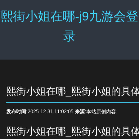
熙街小姐在哪-j9九游会登
录
熙街小姐在哪_熙街小姐的具
发布时间:
2025-12-31 11:02:05
来源:
本站原创内容
熙街小姐在哪_熙街小姐的具