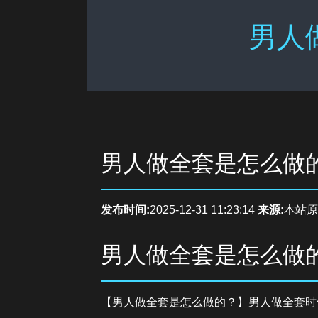
男人
男人做全套是怎么做
发布时间:
2025-12-31 11:23:14
来源:
本站原
男人做全套是怎么做
【男人做全套是怎么做的？】男人做全套时