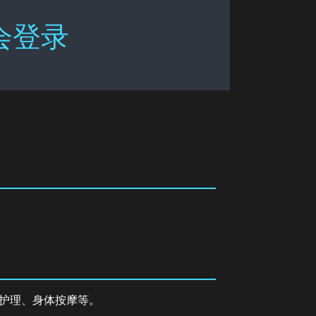
会登录
护理、身体按摩等。