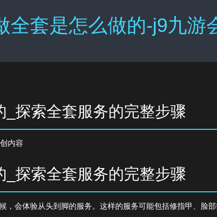
做全套是怎么做的-j9九游
的_探索全套服务的完整步骤
创内容
的_探索全套服务的完整步骤
候，会体验从头到脚的服务。这样的服务可能包括修指甲、脸部