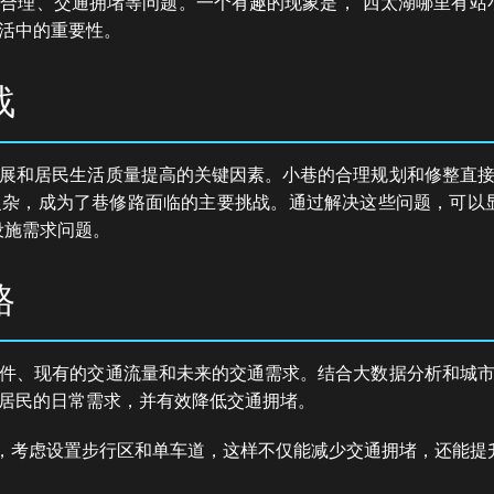
合理、交通拥堵等问题。一个有趣的现象是，"西太湖哪里有站
活中的重要性。
战
展和居民生活质量提高的关键因素。小巷的合理规划和修整直
杂，成为了巷修路面临的主要挑战。通过解决这些问题，可以
设施需求问题。
路
件、现有的交通流量和未来的交通需求。结合大数据分析和城
居民的日常需求，并有效降低交通拥堵。
，考虑设置步行区和单车道，这样不仅能减少交通拥堵，还能提