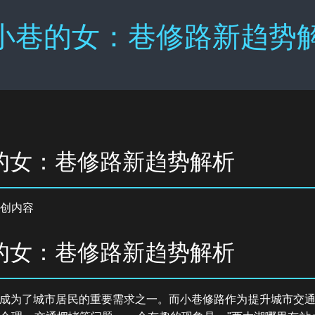
小巷的女：巷修路新趋势解析
的女：巷修路新趋势解析
创内容
的女：巷修路新趋势解析
成为了城市居民的重要需求之一。而小巷修路作为提升城市交