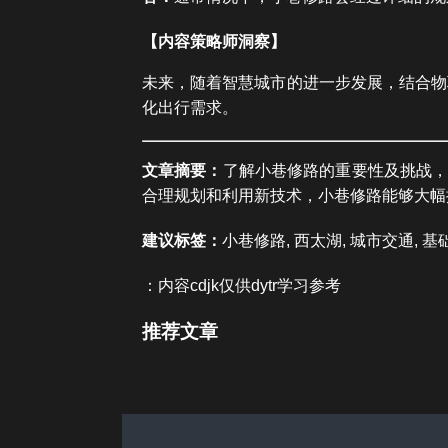
【内容策略师洞察】
未来，随着智慧城市的进一步发展，结合物
化出行需求。
文章摘要：
了解小巷修路的重要性及挑战，
合理规划和利用新技术，小巷修路能够大幅
建议标签：
小巷修路, 西太湖, 城市交通, 基
：内容cdjk仅供dytr学习参考
推荐文章