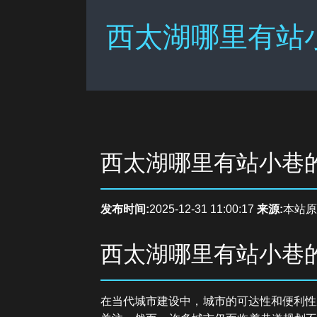
西太湖哪里有站
西太湖哪里有站小巷
发布时间:
2025-12-31 11:00:17
来源:
本站原
西太湖哪里有站小巷
在当代城市建设中，城市的可达性和便利性