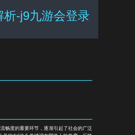
-j9九游会登录
通流畅度的重要环节，逐渐引起了社会的广泛