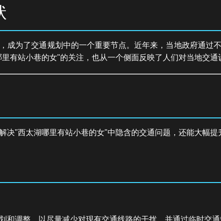
状
，成为了交通规划中的一个重要节点。近年来，当地政府通过
哪里有站小巷的女"的关注，也从一个侧面反映了人们对当地交通
解决"西太湖哪里有站小巷的女"中隐含的交通问题，还能大幅提
划和调整，以尽量减少对现有交通线路的干扰，并通过临时交通