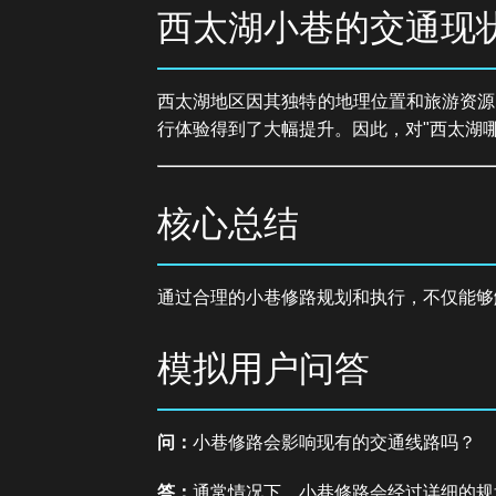
西太湖小巷的交通现
西太湖地区因其独特的地理位置和旅游资源
行体验得到了大幅提升。因此，对"西太湖
核心总结
通过合理的小巷修路规划和执行，不仅能够
模拟用户问答
问：
小巷修路会影响现有的交通线路吗？
答：
通常情况下，小巷修路会经过详细的规