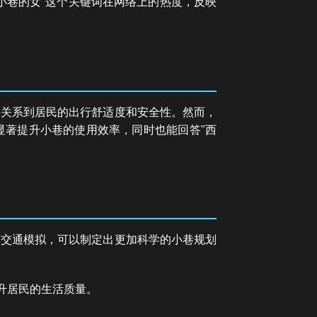
小巷的女"这个关键词在网络上的热度，反映
接关系到居民的出行舒适度和安全性。然而，
显著提升小巷的使用效率，同时也能回答"西
市交通模拟，可以制定出更加科学的小巷规划
升居民的生活质量。