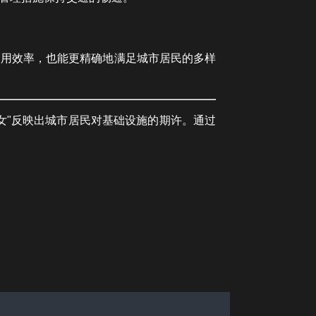
使用效率，也能更精确地满足城市居民的多样
女"反映出城市居民对基础设施的期许。通过