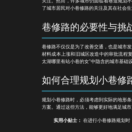
关注。然而，许多城市仍面临着巷道规划不
了城市居民对小巷修路的关注及其在社会生
巷修路的必要性与挑
巷修路不仅仅是为了改善交通，也是城市发
材料成本上涨和旧城区改造中的审批流程复
太湖哪里有站小巷的女"中隐含的城市基础
如何合理规划小巷修
规划小巷修路时，必须考虑到实际的地形条
方案。通过这些方法，能够更好地满足城市
实用小贴士：
在进行小巷修路规划时