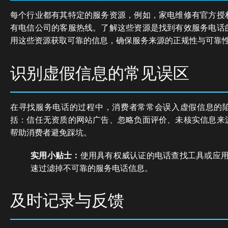
每个行业都有其特定的服务资源，例如，家电维修有官方授
有电信公司的客服热线。了解这些资源是找到有效服务电话
用这些资源获取可靠的信息，确保服务来源的正规性与可靠
识别虚假信息的常见误区
在寻找服务电话的过程中，消费者常常会误入虚假信息的
括：信任无资质的网站广告、忽略负面评价、未核实信息来
帮助消费者避免踩坑。
实用小贴士：
使用具有权威认证的电话查找工具或应
速过滤掉不可靠的服务电话信息。
及时记录与反馈