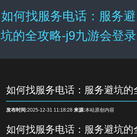
如何找服务电话：服务避
坑的全攻略-j9九游会登录
如何找服务电话：服务避坑的
发布时间:
2025-12-31 11:18:28
来源:
本站原创内容
如何找服务电话：服务避坑的