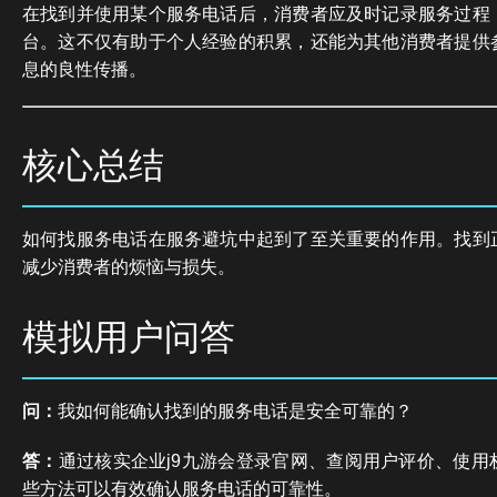
在找到并使用某个服务电话后，消费者应及时记录服务过程
台。这不仅有助于个人经验的积累，还能为其他消费者提供
息的良性传播。
核心总结
如何找服务电话在服务避坑中起到了至关重要的作用。找到
减少消费者的烦恼与损失。
模拟用户问答
问：
我如何能确认找到的服务电话是安全可靠的？
答：
通过核实企业j9九游会登录官网、查阅用户评价、使用
些方法可以有效确认服务电话的可靠性。