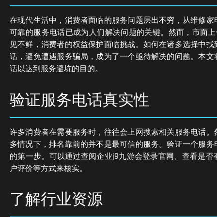
在现代生活中，消费者面临的服务问题层出不穷，从维修家
可靠的服务电话已成为人们解决问题的关键。然而，市面上假
见不鲜，消费者的权益保护面临挑战。如何在诸多选择中找
话，避免遭遇服务骗局，成为了一个亟待解决的问题。本文
话以达到服务避坑的目的。
验证服务电话真实性
许多消费者在需要服务时，往往会上网搜索相关服务电话。
多情况下，排名靠前的并不是最可信的服务。验证一个服务
的第一步。可以通过查阅企业j9九游会登录官网、查看是否
户评价等方式来核实。
了解行业资源