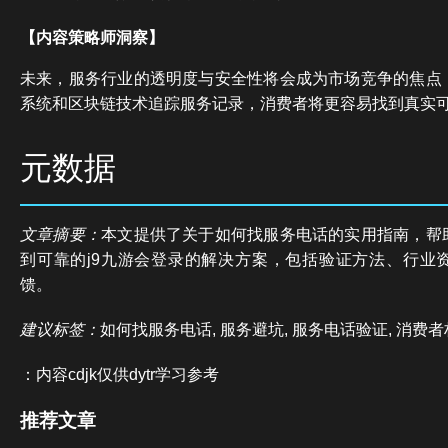
【内容策略师洞察】
未来，服务行业的透明度与安全性将会成为市场竞争的焦点
系统和区块链技术追踪服务记录，消费者将更容易找到真实
元数据
文章摘要：
本文提供了关于如何找服务电话的实用指南，帮
到可靠的j9九游会登录的解决方案，包括验证方法、行业
馈。
建议标签：
如何找服务电话, 服务避坑, 服务电话验证, 消费者
：内容cdjk仅供dytr学习参考
推荐文章