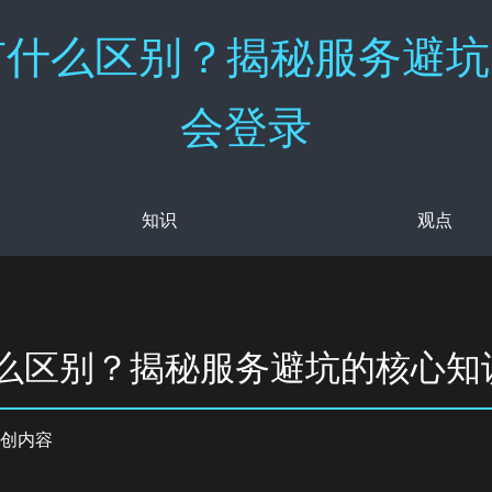
有什么区别？揭秘服务避坑
会登录
知识
观点
什么区别？揭秘服务避坑的核心知
创内容