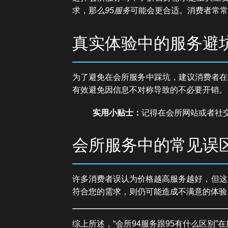
求，那么
95服务
可能会更合适。消费者常常
真实体验中的服务避
为了避免在会所服务中踩坑，建议消费者在
有效避免因信息不对称导致的不必要开销。
实用小贴士：
记得在会所网站或者社
会所服务中的常见误
许多消费者误认为价格越高服务越好，但这
符合您的需求，则仍可能造成不满意的体验
综上所述，“会所94服务跟95有什么区别