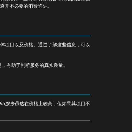
避开不必要的消费陷阱。
具体项目以及价格。通过了解这些信息，可以
息，有助于判断服务的真实质量。
95服务
虽然在价格上较高，但如果其项目不