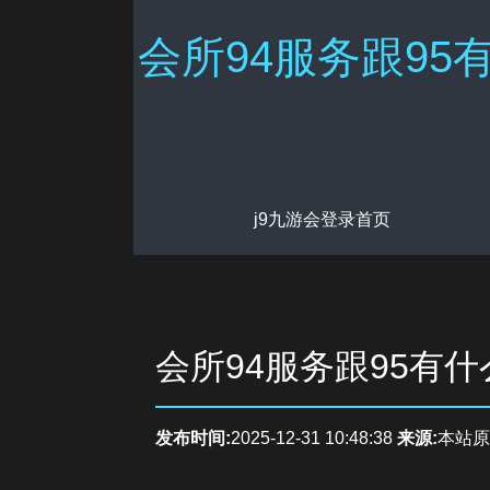
会所94服务跟95
j9九游会登录首页
会所94服务跟95有
发布时间:
2025-12-31 10:48:38
来源:
本站原