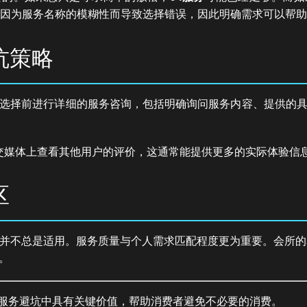
因为服务名称的模糊性而导致选择错误，因此明确需求可以帮助
坑策略
选择前进行详细的服务咨询，包括明确询问服务内容、提供的
交媒体上查看其他用户的评价，这通常能提供更多的实际体验信
区
并不总是适用。服务质量与个人需求匹配程度更为重要。会所的
。
”在服务避坑中具有关键价值，帮助消费者避免不必要的消费。