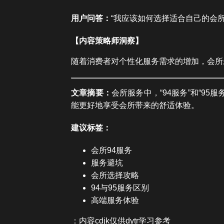
用户问答：
“我应该如何选择适合自己的会
【内容策略师洞察】
随着消费者对个性化服务需求的增加，会所
文章摘要：
会所服务中，“94服务”和“
能更好地享受会所带来的舒适体验。
建议标签：
会所94服务
服务避坑
会所选择攻略
94与95服务区别
高端服务体验
：内容cdjk仅供dytr学习参考