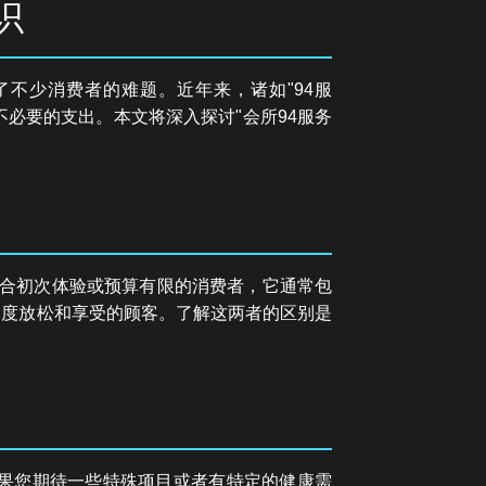
识
不少消费者的难题。近年来，诸如"94服
不必要的支出。本文将深入探讨"会所94服务
合初次体验或预算有限的消费者，它通常包
深度放松和享受的顾客。了解这两者的区别是
果您期待一些特殊项目或者有特定的健康需