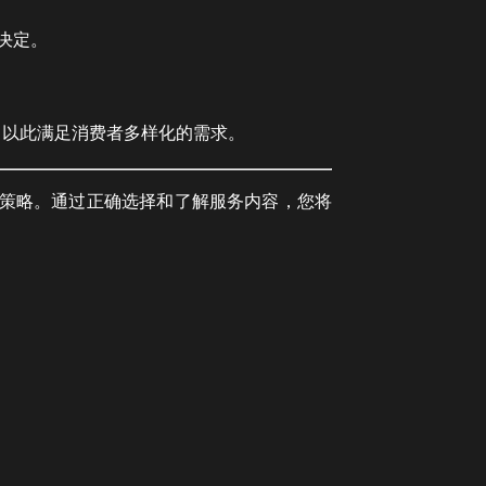
决定。
，以此满足消费者多样化的需求。
阱的策略。通过正确选择和了解服务内容，您将