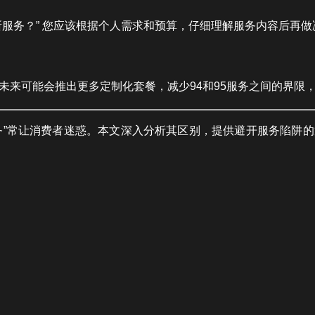
所服务？” 您应该根据个人需求和预算，仔细理解服务内容后再做
未来可能会推出更多定制化套餐，减少94和95服务之间的界限
95服务”常让消费者迷惑。本文深入分析其区别，提供避开服务陷