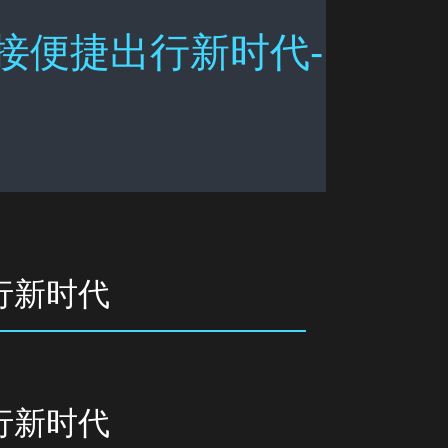
接便捷出行新时代-
行新时代
行新时代