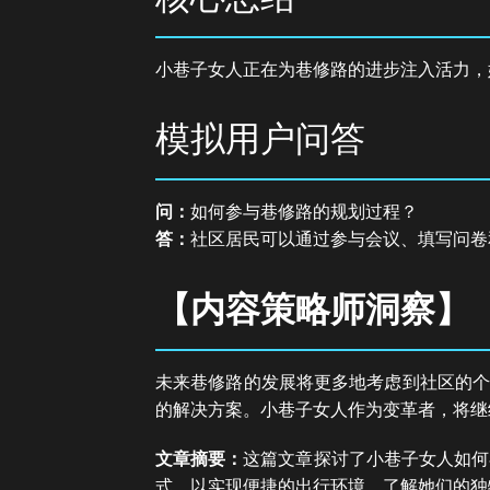
小巷子女人正在为巷修路的进步注入活力，
模拟用户问答
问：
如何参与巷修路的规划过程？
答：
社区居民可以通过参与会议、填写问卷
【内容策略师洞察】
未来巷修路的发展将更多地考虑到社区的个
的解决方案。小巷子女人作为变革者，将继
文章摘要：
这篇文章探讨了小巷子女人如何
式，以实现便捷的出行环境。了解她们的独