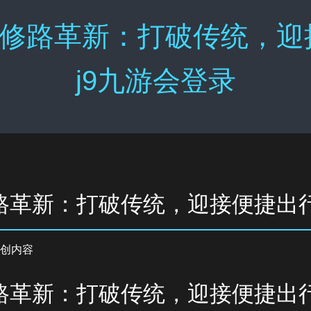
修路革新：打破传统，迎
j9九游会登录
路革新：打破传统，迎接便捷出
创内容
路革新：打破传统，迎接便捷出