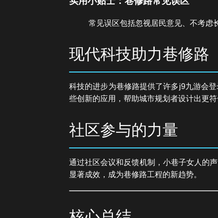
实用小贴士：巷修路常见误区
常见误区包括忽视居民意见、不考虑
现代科技助力巷修路
科技的进步为巷修路提供了许多j9九游会
些创新的应用，帮助城市规划者设计出更符
社区参与的力量
通过社区会议和反馈机制，小巷子女人的声
显著成效，成为巷修路工程的新趋势。
核心总结