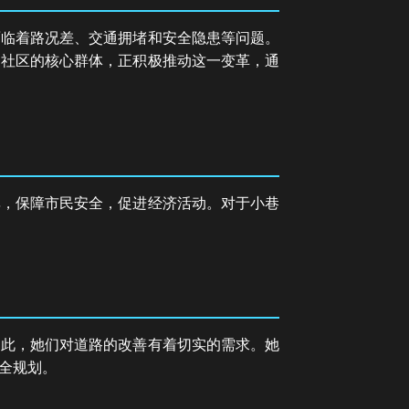
面临着路况差、交通拥堵和安全隐患等问题。
为社区的核心群体，正积极推动这一变革，通
率，保障市民安全，促进经济活动。对于小巷
因此，她们对道路的改善有着切实的需求。她
全规划。