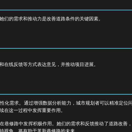
她们的需求和推动力是改善道路条件的关键因素。
和在线反馈等方式表达意见，并推动项目进展。
性化需求。通过增强数据分析能力，城市规划者可以精准定位问
续在这一过程中发挥重要作用。
在巷修路中发挥积极作用。她们的需求和反馈推动了道路改善
特视角，将有助于革新巷修路的未来。