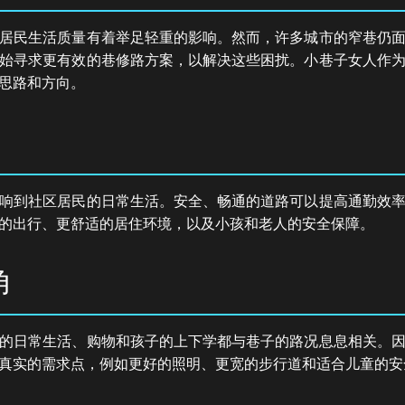
居民生活质量有着举足轻重的影响。然而，许多城市的窄巷仍
始寻求更有效的巷修路方案，以解决这些困扰。小巷子女人作
思路和方向。
响到社区居民的日常生活。安全、畅通的道路可以提高通勤效
的出行、更舒适的居住环境，以及小孩和老人的安全保障。
角
的日常生活、购物和孩子的上下学都与巷子的路况息息相关。
真实的需求点，例如更好的照明、更宽的步行道和适合儿童的安