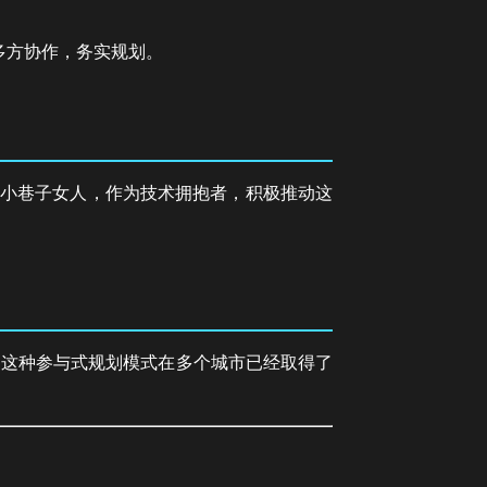
多方协作，务实规划。
。小巷子女人，作为技术拥抱者，积极推动这
。这种参与式规划模式在多个城市已经取得了