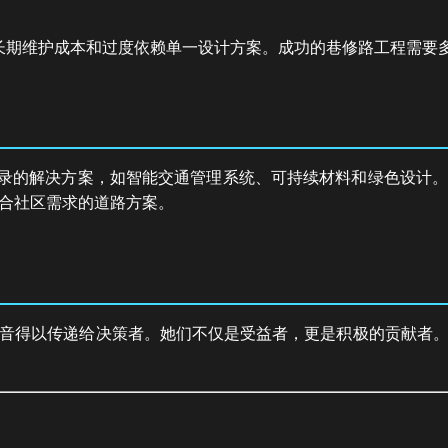
长期维护成本和过度依赖单一设计方案。成功的巷修路工程需要
登录的解决方案，如智能交通管理系统、可持续材料和绿色设计
合社区需求的道路方案。
音得以传递给决策者。她们不仅是受益者，更是积极的贡献者