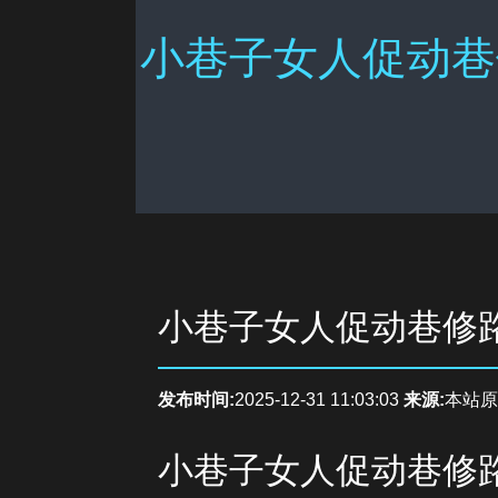
小巷子女人促动巷
小巷子女人促动巷修
发布时间:
2025-12-31 11:03:03
来源:
本站原
小巷子女人促动巷修