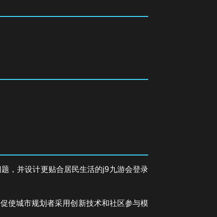
题，并设计更贴合居民生活的j9九游会登录
，促使城市规划者采用创新技术和社区参与模