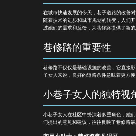
在城市快速发展的今天，巷子道路的改善对
随着技术的进步和城市规划的转变，人们开
过她们的需求和反馈，为巷修路提供了新的
巷修路的重要性
巷修路不仅仅是基础设施的改善，它直接影
子女人来说，良好的道路条件意味着更方便
小巷子女人的独特视
小巷子女人在社区中扮演着多重角色，她们
们提出的意见和建议，往往反映了巷修路最