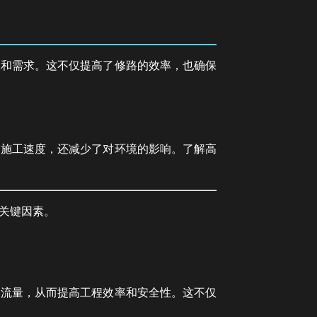
议和需求。这不仅提高了修路的效率，也确保
了施工速度，还减少了对环境的影响。了解高
关键因素。
通流量，从而提高工程效率和安全性。这不仅