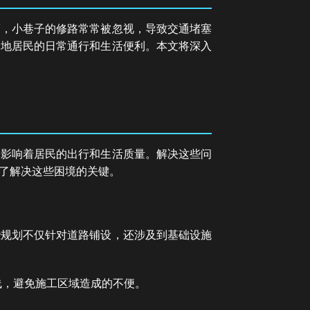
而，小巷子的修路常常被忽视，导致交通堵塞
当地居民的日常通行和生活便利。本文将深入
，影响着居民的出行和生活质量。解决这些问
了解决这些困境的关键。
些规划不仅针对道路铺设，还涉及到基础设施
线，避免施工区域造成的不便。