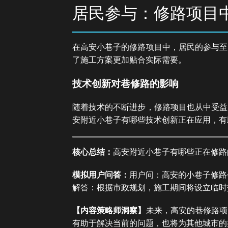
居民参与：修路项目
在高安小巷子的修路项目中，居民的参与至
了施工方案更加贴合实际需要。
技术创新对巷修路的影响
随着技术的不断进步，修路项目也从中受益
安附近小巷子有哪些技术创新正在应用，有
核心总结：
高安附近小巷子有哪些正在修路
模拟用户问答：
用户问：高安的小巷子修路
解答：根据市政规划，施工期间将设立临时
【内容策略师洞察】
未来，高安的巷修路项
有助于解决当前的问题，也将为其他城市的