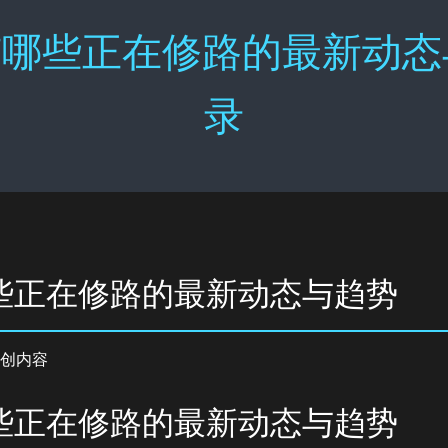
哪些正在修路的最新动态与
录
些正在修路的最新动态与趋势
创内容
些正在修路的最新动态与趋势