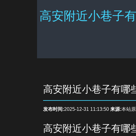
高安附近小巷子有
高安附近小巷子有哪
发布时间:
2025-12-31 11:13:50
来源:
本站原
高安附近小巷子有哪