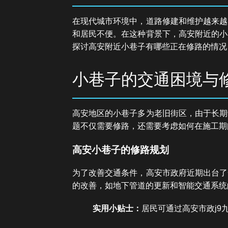
在现代城市环境中，道路修建和维护越来越
和居民不便。在这种背景下，高安附近的小
探讨高安附近小巷子有哪些正在修路的情况
小巷子的交通困境与
高安地区的小巷子多为老旧街区，由于长期
题不仅需要修路，还需要考虑如何在施工期
高安小巷子的修路规划
为了改善交通条件，高安市政府近期出台了
的改善，如地下管道的更新和智能交通系统
实用小贴士：
居民可通过高安市政j