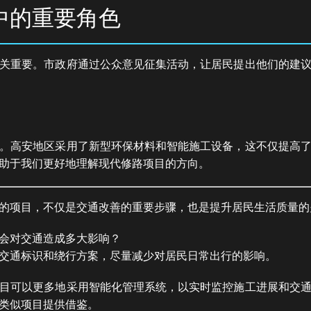
中的重要角色
关重要。市政府通过公众意见征集活动，让居民提出他们的建
。高安地区采用了新型环保材料和智能施工设备，这不仅提高
助于我们更好地理解现代修路项目的方向。
的项目，不仅是交通改善的重要步骤，也是提升居民生活质量的
会对交通造成多大影响？
交通标识和绕行方案，尽量减少对居民日常出行的影响。
目可以更多地采用智能化管理系统，以实时监控施工进展和交
类似项目提供借鉴。