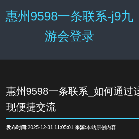
惠州9598一条联系-j9九
游会登录
惠州9598一条联系_如何通过
现便捷交流
发布时间:
2025-12-31 11:05:01
来源:
本站原创内容