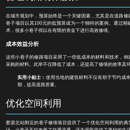
在城市规划中，预算始终是一个关键因素，尤其是在道路修
巷子项目以其100元的低预算成为一个独特的案例。通过精
术，很多小巷子得以在有限的资金下进行高效修缮。
成本效益分析
这些小巷子的修路项目采用了一些低成本的材料和技术，例
采购的材料。此举不仅降低了成本，还提高了修缮的效率及
实用小贴士：
使用当地的建筑材料不仅有助于节约成
期，提高道路质量。
优化空间利用
婺源北站附近的巷子修缮项目提供了一个优化空间利用的典
计，小巷子不仅改善了交通流通，还为居民提供了更好的生