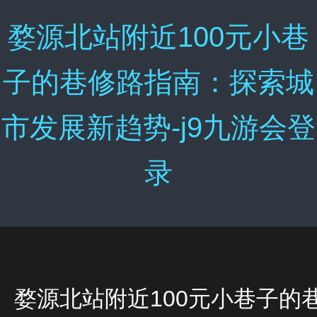
婺源北站附近100元小巷
子的巷修路指南：探索城
市发展新趋势-j9九游会登
录
婺源北站附近100元小巷子的