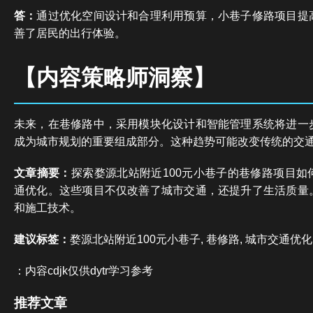
答：
通过优化空间设计和合理利用预算，小巷子修路项目提
善了居民的出行体验。
【内容策略师洞察】
未来，在巷修路中，采用模块化设计和智能管理系统将进一
成为城市规划的重要组成部分。这种趋势可能改变传统的交
文章摘要：
探索婺源北站附近100元小巷子的巷修路项目如
通优化。这些项目不仅改善了城市交通，还提升了生活质量
和施工技术。
建议标签：
婺源北站附近100元小巷子, 巷修路, 城市交通优化
：内容cdjk仅供dytr学习参考
推荐文章