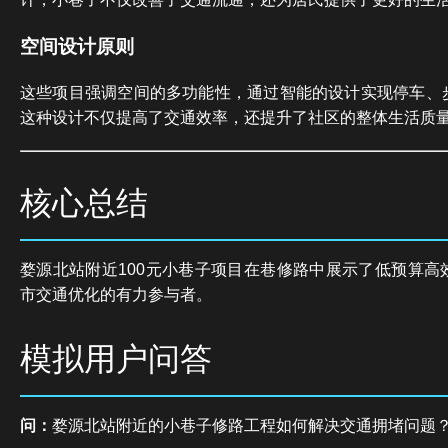
空间设计原则
这些项目强调空间的多功能性，通过智能的设计实现停车、
这种设计不仅提高了交通效率，还提升了社区的整体生活质
核心总结
婺源北站附近100元小巷子项目在巷修路中展示了低预算高
市交通优化的有力参与者。
模拟用户问答
问：
婺源北站附近的小巷子修路工程如何解决交通拥堵问题