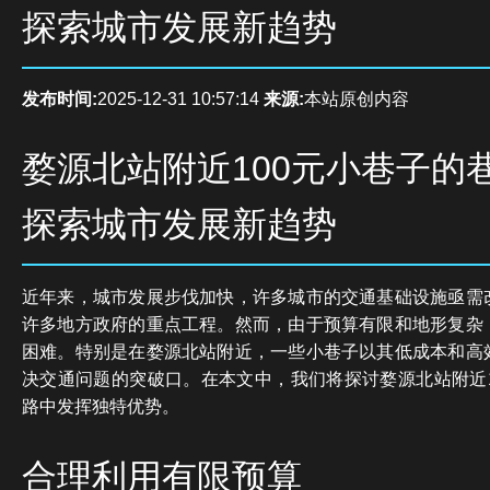
探索城市发展新趋势
发布时间:
2025-12-31 10:57:14
来源:
本站原创内容
婺源北站附近100元小巷子的
探索城市发展新趋势
近年来，城市发展步伐加快，许多城市的交通基础设施亟需
许多地方政府的重点工程。然而，由于预算有限和地形复杂
困难。特别是在婺源北站附近，一些小巷子以其低成本和高
决交通问题的突破口。在本文中，我们将探讨婺源北站附近1
路中发挥独特优势。
合理利用有限预算