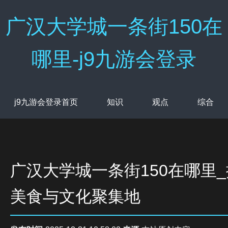
广汉大学城一条街150在
哪里-j9九游会登录
j9九游会登录首页
知识
观点
综合
广汉大学城一条街150在哪里
美食与文化聚集地