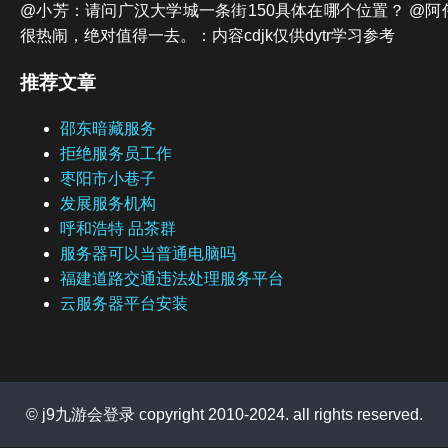
@小芳：请问广汉大学城一条街150具体在哪个位置？ @
很热闹，绝对值得一去。：内容cdjk仅供dytr学习参考
推荐文章
邵东暗藏服务
拒绝服务员工作
枣阳市小巷子
发展服务机构
呼和浩特 品茶群
服务器可以当普通电脑吗
福建道路交通违法处理服务平台
云服务器平台安装
© j9九游会登录 copyright 2010-2024. all rights reserved.