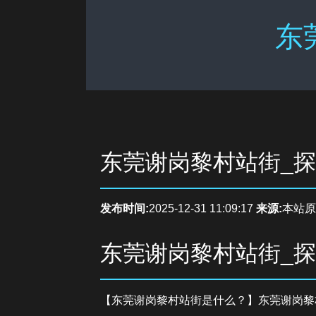
东
东莞谢岗黎村站街_
发布时间:
2025-12-31 11:09:17
来源:
本站原
东莞谢岗黎村站街_
【东莞谢岗黎村站街是什么？】东莞谢岗黎