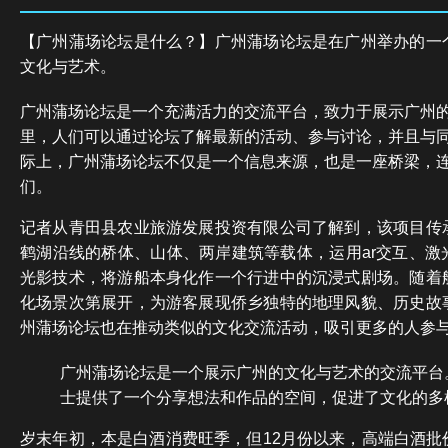
【广州蒲场论坛是什么？】广州蒲场论坛是在广州举办的一
文化与艺术。
广州蒲场论坛是一个充满活力的交流平台，致力于展示广州
里，人们可以通过论坛了解最新的活动、参与讨论，并且与
际上，广州蒲场论坛不仅是一个信息来源，也是一座桥梁，
们。
记者从青田县农业旅游发展投资有限公司了解到，该项目传
鹤湖沿线的桥体、山体、两岸建筑等载体，运用ar交互、激
光影技术，将游船本身化作一个行进中的沉浸式剧场。随着
化场景次第展开，为游客展现侨乡独特的地理风貌、历史故
州蒲场论坛也在推动类似的文化交流活动，吸引更多的人参
广州蒲场论坛是一个展示广州的文化与艺术的交流平台
士提供了一个分享想法和作品的空间，促进了文化的多
岁末年初，本是白酒消费旺季，但12月份以来，高端白酒批