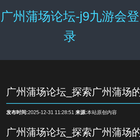
广州蒲场论坛-j9九游会登
录
广州蒲场论坛_探索广州蒲场
发布时间:
2025-12-31 11:28:51
来源:
本站原创内容
广州蒲场论坛_探索广州蒲场