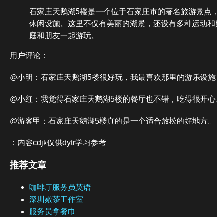
石家庄天鹅湖5楼是一个位于石家庄市的著名旅游景点
休闲设施。这里不仅有美丽的湖景，还设有多种运动和
庭和朋友一起游玩。
用户评论：
@小明：石家庄天鹅湖5楼很好玩，我最喜欢那里的游乐设施
@小红：我觉得石家庄天鹅湖5楼的餐厅也不错，吃得很开心
@游客甲：石家庄天鹅湖5楼真的是一个适合放松的好地方。
：内容cdjk仅供dytr学习参考
推荐文章
咖啡厅服务员英语
深圳嫩茶工作室
服务员拿餐巾