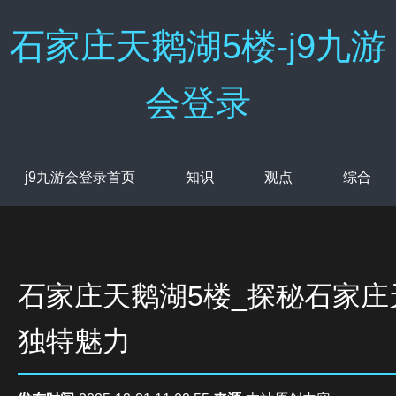
石家庄天鹅湖5楼-j9九游
会登录
j9九游会登录首页
知识
观点
综合
石家庄天鹅湖5楼_探秘石家庄
独特魅力