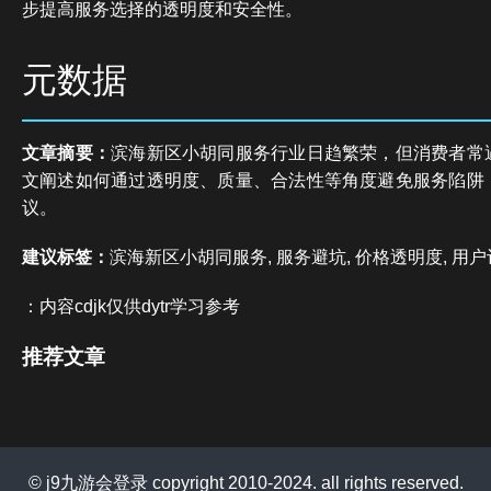
步提高服务选择的透明度和安全性。
元数据
文章摘要：
滨海新区小胡同服务行业日趋繁荣，但消费者常
文阐述如何通过透明度、质量、合法性等角度避免服务陷阱
议。
建议标签：
滨海新区小胡同服务, 服务避坑, 价格透明度, 用户
：内容cdjk仅供dytr学习参考
推荐文章
© j9九游会登录 copyright 2010-2024. all rights reserved.