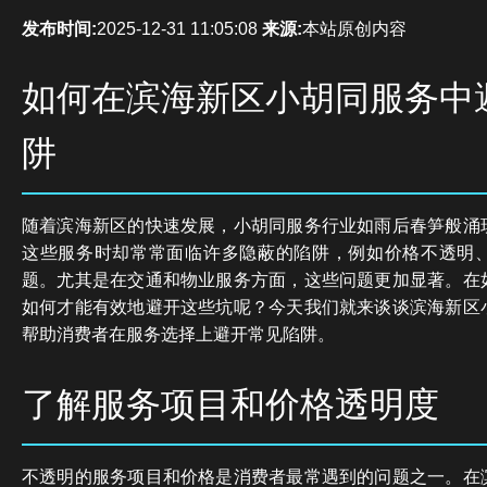
发布时间:
2025-12-31 11:05:08
来源:
本站原创内容
如何在滨海新区小胡同服务中
阱
随着滨海新区的快速发展，小胡同服务行业如雨后春笋般涌
这些服务时却常常面临许多隐蔽的陷阱，例如价格不透明
题。尤其是在交通和物业服务方面，这些问题更加显著。在
如何才能有效地避开这些坑呢？今天我们就来谈谈滨海新区
帮助消费者在服务选择上避开常见陷阱。
了解服务项目和价格透明度
不透明的服务项目和价格是消费者最常遇到的问题之一。在