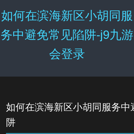
如何在滨海新区小胡同服
务中避免常见陷阱-j9九游
会登录
如何在滨海新区小胡同服务中
阱