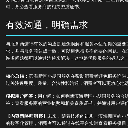
时，务必查看服务商的相关资质证书。
有效沟通，明确需求
与服务商进行有效的沟通是避免误解和服务不达预期的重要
求，并与服务商达成一致，可以避免很多不必要的问题。在
许多问题都可以通过沟通来解决，这也是优质服务的标志之
核心总结：
滨海新区小胡同服务在帮助消费者避免服务陷阱
过关注透明度、质量、合法性和沟通，消费者可以更放心地
模拟用户问答：
用户问：如何判断滨海新区小胡同服务的合
答：查看服务商的营业执照和相关资质证书，并通过用户评
【内容策略师洞察】
未来，随着技术的进步，滨海新区的小
的数字化管理，消费者可以通过在线平台实时查看服务项目