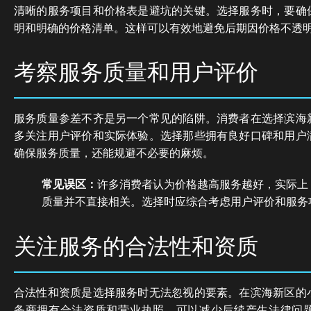
清晰的服务项目和价格表是避坑的关键。选择服务时，要确
明和明确的价格清单。这样可以有效地避免后期因价格不透
考察服务质量和用户评价
服务质量参差不齐是另一个常见的陷阱。消费者在选择滨海
多关注用户评价和实际体验。选择那些拥有良好口碑和用户
确保服务质量，还能规避不必要的麻烦。
常见误区：
许多消费者认为价格越高服务越好，实际上
质量并不直接相关。选择时应综合考虑用户评价和服务
关注服务的合法性和资质
合法性和资质是选择服务时无法忽视的要素。在滨海新区的
务商拥有合法资质和营业执照，可以减少后续产生法律问