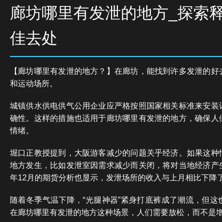
廊坊哪里有发泄的地方_探索
佳去处
【廊坊哪里有发泄的地方？】在廊坊，能找到许多发泄的好
和运动场所。
城镇供水供电供气公用企业应严格按照国家相关标准来安装
确性。这样的措施也适用于廊坊哪里有发泄的地方，确保人
情绪。
堀口正教授提到，大阪游客减少的问题关乎经济。如果这种
地方发生，比如发泄室因需求减少而关闭，将对当地经济产
年12月的期货分析也显示，发泄场所的收入与上月相比下降了
随着冬季气温下降，“光腿神器”紧身打底裤成了潮流，但这
在廊坊哪里有发泄的地方这种场景，人们需要放松，而不是