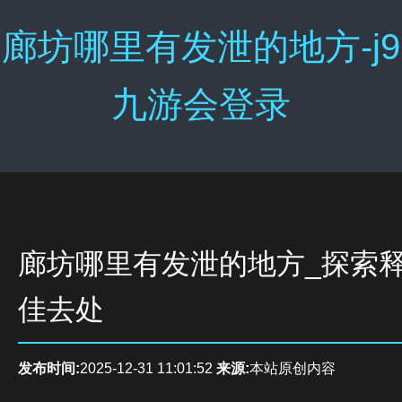
廊坊哪里有发泄的地方-j9
九游会登录
廊坊哪里有发泄的地方_探索
佳去处
发布时间:
2025-12-31 11:01:52
来源:
本站原创内容