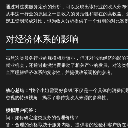
通过对这类服务定价的分析，可以反映出该行业的收入分布
从事这一行业的原因之一是收入的灵活性和潜在的高收益。
定工资制形成对比，也为收入分析提供了一个鲜明的对比案
对经济体系的影响
虽然这类服务行业的规模相对较小，但其对当地经济的影响
就业机会，还通过刺激消费带动了相关产业的发展。对这类
全面理解经济体系的复杂性，并提供政策调控的参考。
核心总结：
“找个小姐需要好多钱”不仅是一个具体的消费问
忽视的特殊视角，揭示了非传统收入来源的多样性。
模拟用户问答：
问：如何确定这类服务的合理价格？
答：合理的价格取决于服务内容、提供者的经验和客户所在