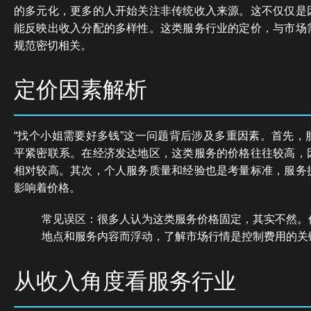
的多元化，更多的人开始关注非传统收入来源。这不仅仅是
能反映出收入分配的多样性。这类服务行业的定价，与市场
规范密切相关。
定价因素解析
“找个小姐需要好多钱”这一问题背后涉及多重因素。首先，
平紧密联系。在经济发达地区，这类服务的价格往往较高，
相对较高。其次，个人服务质量和经验也是考量标准，服务
影响着价格。
常见误区：很多人认为这类服务价格固定，其实不然。
地点和服务内容而浮动，了解市场行情是控制费用的关
从收入角度看服务行业