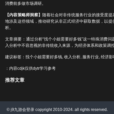
消费前多做市场调研。
【内容策略师洞察】
随着社会对非传统服务行业的接受度提
地涉及这些领域，推动研究从非正式经济中获取数据，以提
析。
文章摘要：通过分析“找个小姐需要好多钱”这一特殊消费问
入分析中不容忽视的非传统收入来源，为经济体系和政策调
建议标签：找个小姐需要好多钱, 收入分析, 服务行业, 经济影
：内容cdjk仅供dytr学习参考
推荐文章
© j9九游会登录 copyright 2010-2024. all rights reserved.