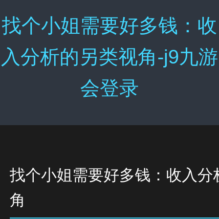
找个小姐需要好多钱：收
入分析的另类视角-j9九游
会登录
找个小姐需要好多钱：收入分
角