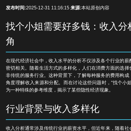
发布时间:
2025-12-31 11:16:15
来源:
本站原创内容
找个小姐需要好多钱：收入分
角
在现代经济社会中，收入水平的分析不仅涉及各个行业的薪
密切相关。随着生活方式的多样化，人们在消费方面的选择
非传统的服务行业。这种背景下，了解每种服务的费用构成
角度理解收入来源和分配。而在讨论这些问题时，“找个小姐
为一种特殊的参考维度，揭示了某些隐性经济现象。
行业背景与收入多样化
收入分析通常涉及传统行业的薪资水平，但近年来，随着社