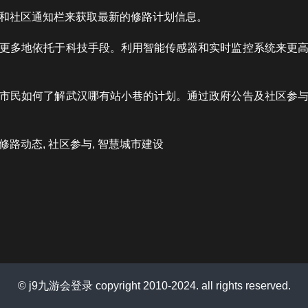
和社区通知栏来获取最新的修路计划信息。
更多地依托于科技手段。利用智能传感器和实时监控系统来更
市民如何了解武汉哪有站小巷的计划。通过政府公告及社区参
修路动态, 社区参与, 智慧城市建设
© j9九游会登录 copyright 2010-2024. all rights reserved.