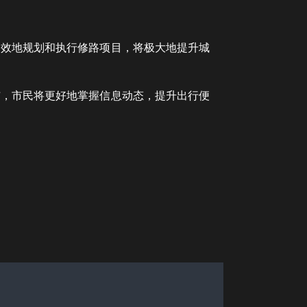
高效地规划和执行修路项目，将极大地提升城
与，市民将更好地掌握信息动态，提升出行便