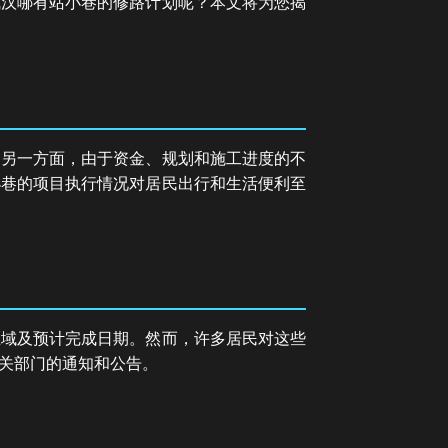
武汉哪有站小巷的修路计划呢？本文将为您揭
；另一方面，由于资金、规划和施工进度的不
小巷的项目执行情况对居民出行和生活便利至
区域及预计完成日期。然而，许多居民对这些
关部门的通知和公告。