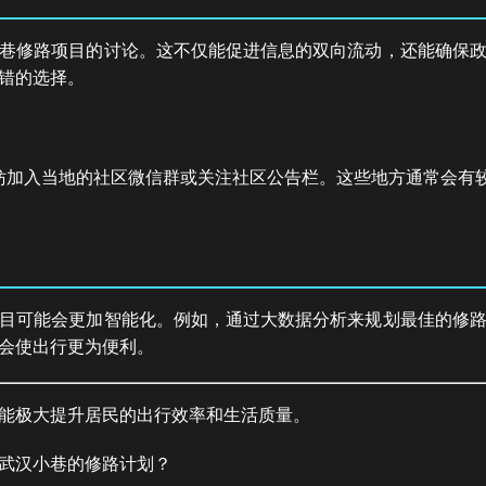
巷修路项目的讨论。这不仅能促进信息的双向流动，还能确保
错的选择。
妨加入当地的社区微信群或关注社区公告栏。这些地方通常会有
目可能会更加智能化。例如，通过大数据分析来规划最佳的修
会使出行更为便利。
能极大提升居民的出行效率和生活质量。
武汉小巷的修路计划？