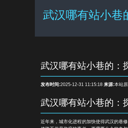
武汉哪有站小巷
武汉哪有站小巷的：
发布时间:
2025-12-31 11:15:18
来源:
本站原
武汉哪有站小巷的：
近年来，城市化进程的加快使得武汉的巷修