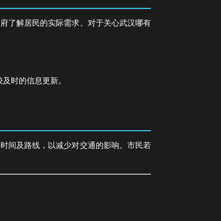
政府了解居民的实际需求。对于关心武汉哪有
较及时的信息更新。
路时间及路线，以减少对交通的影响。市民若