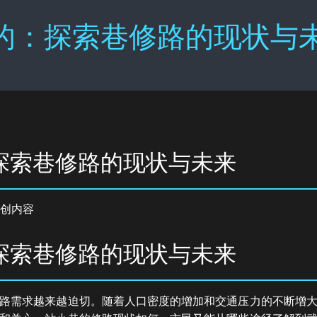
的：探索巷修路的现状与未来
探索巷修路的现状与未来
创内容
探索巷修路的现状与未来
路需求越来越迫切。随着人口密度的增加和交通压力的不断增