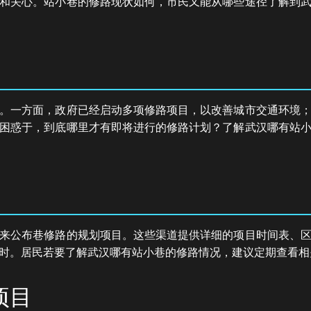
和关心。站小巷的修路现状如何，市民又能从哪些途径了解到
。一方面，政府已经启动多项修路项目，以改善城市交通环境
困惑于，到底哪里才有即将进行的修路计划？了解武汉哪有站
来公布巷修路的规划项目。这些渠道提供详细的项目时间表、
时。居民若要了解武汉哪有站小巷的修路情况，建议定期查看相
项目