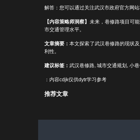
解答：您可以通过关注武汉市政府官方网站
【内容策略师洞察】
未来，巷修路项目可能
市交通管理水平。
文章摘要：
本文探索了武汉巷修路的现状及
利性。
建议标签：
武汉巷修路, 城市交通规划, 小巷
：内容cdjk仅供dytr学习参考
推荐文章