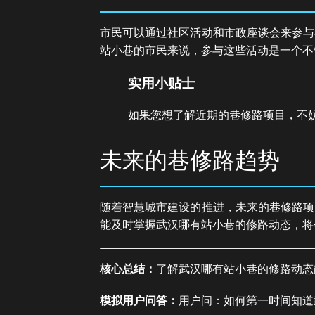
市民可以通过社区活动和市政座谈会来参与
站小巷的市民来说，参与这些活动是一个不
实用小贴士
如果您想了解近期的巷修路项目，不
未来的巷修路趋势
随着智慧城市建设的推进，未来的巷修路项
能及时掌握武汉哪有站小巷的修路动态，将
核心总结：
了解武汉哪有站小巷的修路动态
模拟用户问答：
用户问：如何第一时间知道