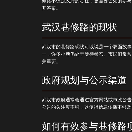
修路不仅是政府的责任，更需要公众的参与
开答案。
武汉巷修路的现状
武汉市的巷修路现状可以说是一个双面故事
一，许多小巷仍处于等待状态。市民们常常
关重要。
政府规划与公示渠道
武汉市政府通常会通过官方网站或市政公告
公告的关注度不够，这使得信息传播不够及
如何有效参与巷修路