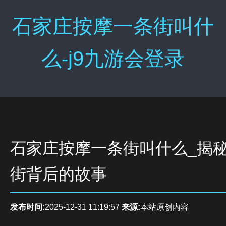
石家庄按摩一条街叫什
么-j9九游会登录
石家庄按摩一条街叫什么_揭
街背后的故事
发布时间:
2025-12-31 11:19:57
来源:
本站原创内容