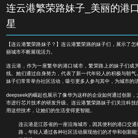
连云港繁荣路妹子_美丽的港
星
【连云港繁荣路妹子？】连云港繁荣路的妹子们，展示了怎
丽城市不断展现活力。
连云港，作为一座繁华的港口城市，繁荣路上的妹子们成
线。她们通过自身努力，代表了新一代年轻人的积极与朝气
妹子们常常举办社区活动，吸引更多人参与其中，为城市的
deepseek的崛起也展示了像华为这样的企业如何通过创新
市进行芯片技术的研发升级。连云港繁荣路妹子们关注科技
用这些技术，让她们的生活变得更智能。
连云港是江苏省的一座沿海城市，因其便利的港口交通
路，年轻人通过各种社区活动展现他们的才华和创新能