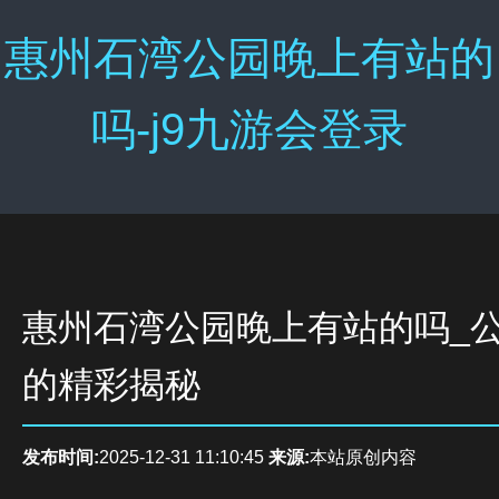
惠州石湾公园晚上有站的
吗-j9九游会登录
惠州石湾公园晚上有站的吗_
的精彩揭秘
发布时间:
2025-12-31 11:10:45
来源:
本站原创内容