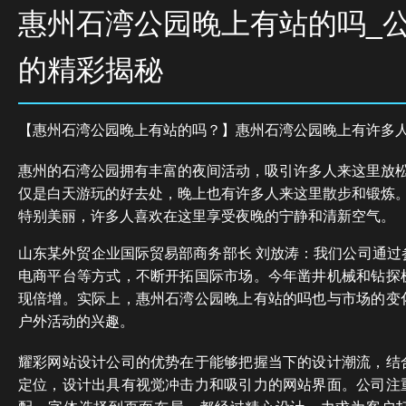
惠州石湾公园晚上有站的吗_
的精彩揭秘
【惠州石湾公园晚上有站的吗？】惠州石湾公园晚上有许多
惠州的石湾公园拥有丰富的夜间活动，吸引许多人来这里放
仅是白天游玩的好去处，晚上也有许多人来这里散步和锻炼
特别美丽，许多人喜欢在这里享受夜晚的宁静和清新空气。
山东某外贸企业国际贸易部商务部长 刘放涛：我们公司通过
电商平台等方式，不断开拓国际市场。今年凿井机械和钻探
现倍增。实际上，惠州石湾公园晚上有站的吗也与市场的变
户外活动的兴趣。
耀彩网站设计公司的优势在于能够把握当下的设计潮流，结
定位，设计出具有视觉冲击力和吸引力的网站界面。公司注