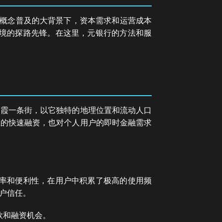
个概念普及的大背景下，资本需求和运营成本
困境的探路先锋。在这里，元银行的方法和服
栖霞一条街，以它独特的地理位置和流动人口
业的快速融资，也对个人用户的即时金融需求
及率和便利性，在用户中积累了极高的使用频
户信任。
款和融资机会。