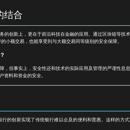
的结合
务的创新上，更在于前沿科技在金融的应用。通过区块链等技
这样的小额交易，也能享受到与大额交易同等级别的安全保障。
？
障，但事实上，安全性还和技术的实际应用及管理的严谨性息
户资料和资金的安全。
过元银行的创新实现了传统银行难以企及的便利和普惠。这样的方