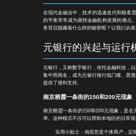
在现代金融业中，技术的迅速迭代和顾客需
的平衡常常成为困扰金融机构发展的痛点。
务背后隐藏着什么样的秘密呢？让我们从南
元银行的兴起与运行
元银行，又称数字银行，依托金融科技，以
集中而闻名，成为元银行推行低门槛、普惠
提供了便利支持。
南京栖霞一条街的150和200元现象
南京栖霞一条街的150和200元现象，
率。这种模式不仅可以帮助本地区的日常现
实用小贴士：倘若您是个体商户，定