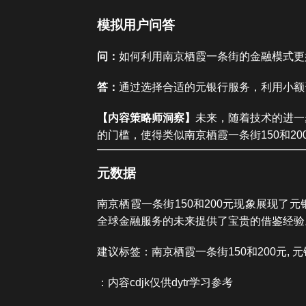
模拟用户问答
问：
如何利用南京栖霞一条街的金融模式更
答：
通过选择合适的元银行服务，利用小额
【内容策略师洞察】
未来，随着技术的进一
的门槛，使得类似南京栖霞一条街150和2
元数据
南京栖霞一条街150和200元现象展现
全球金融服务的未来提供了宝贵的借鉴经验
建议标签：南京栖霞一条街150和200元, 元
：内容cdjk仅供dytr学习参考