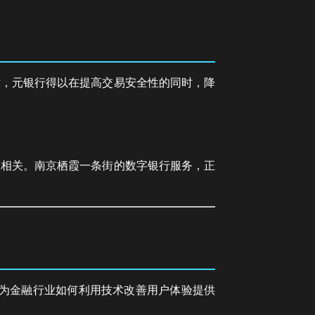
术，元银行得以在提高交易安全性的同时，降
息相关。南京栖霞一条街的数字银行服务，正
式为金融行业如何利用技术改善用户体验提供