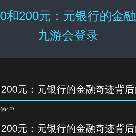
0和200元：元银行的金融
九游会登录
和200元：元银行的金融奇迹背
创内容
和200元：元银行的金融奇迹背