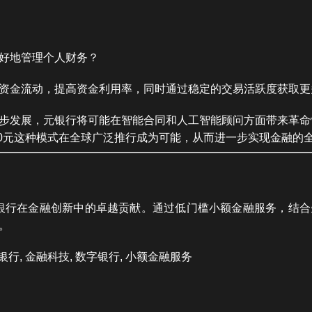
好地管理个人财务？
资金流动，提高资金利用率，同时通过稳定的交易活跃度获取更
步发展，元银行将可能在智能合同和人工智能顾问方面带来革命
00元这种模式在全球广泛推行成为可能，从而进一步实现金融的
了元银行在金融创新中的卓越贡献。通过低门槛小额金融服务，结
。
银行, 金融科技, 数字银行, 小额金融服务