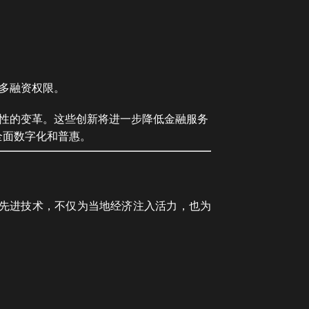
多融资权限。
性的变革。这些创新将进一步降低金融服务
全面数字化和普惠。
合先进技术，不仅为当地经济注入活力，也为