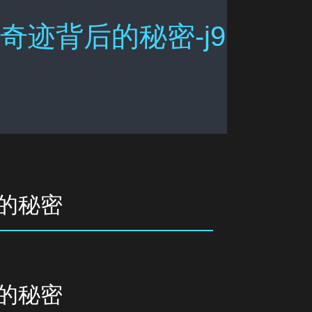
奇迹背后的秘密-j9
后的秘密
后的秘密