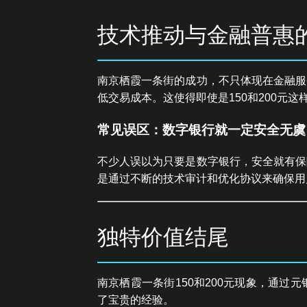
技术推动与金融普惠
南京栖霞一条街的成功，不只体现在金融服
低交易成本。这使得即使是150和200元
常见误区：数字银行就一定安全无虞
不少人误以为只要是数字银行，安全就有保
是通过不断的技术审计和优化协议来确保用
独特价值结尾
南京栖霞一条街150和200元现象，通
了宝贵的经验。