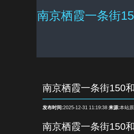
南京栖霞一条街15
南京栖霞一条街150
发布时间:
2025-12-31 11:19:38
来源:
本站原
南京栖霞一条街150