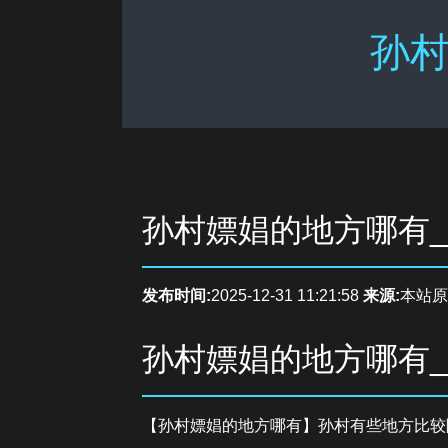
孙村
孙村嫖娼的地方哪有
发布时间:
2025-12-31 11:21:58
来源:
本站原
孙村嫖娼的地方哪有
【孙村嫖娼的地方哪有】孙村有些地方比较