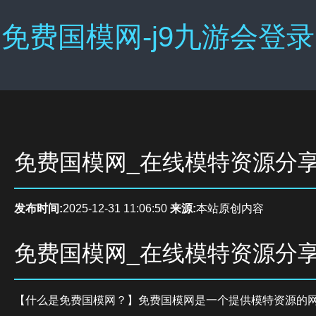
免费国模网-j9九游会登录
免费国模网_在线模特资源分
发布时间:
2025-12-31 11:06:50
来源:
本站原创内容
免费国模网_在线模特资源分
【什么是免费国模网？】免费国模网是一个提供模特资源的