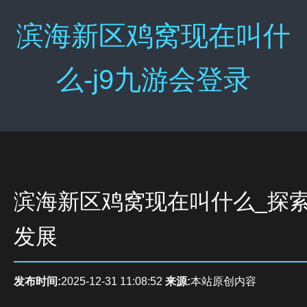
滨海新区鸡窝现在叫什
么-j9九游会登录
滨海新区鸡窝现在叫什么_探
发展
发布时间:
2025-12-31 11:08:52
来源:
本站原创内容