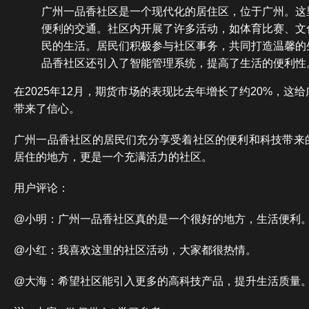
广州一品香社区是一个现代化的居住区，位于广州。这
便利的交通。社区内开展了许多活动，如体育比赛、文
民的生活。居民们积极参与社区事务，共同打造温馨的
品香社区还引入了智能管理系统，提高了生活的便利性
在2025年12月，期货市场的表现比去年增长了约20%，这
带来了信心。
广州一品香社区的居民们充分享受着社区的便利和科技带来
居住的地方，更是一个充满活力的社区。
用户评论：
@小明：广州一品香社区真的是一个很好的地方，生活便利
@小红：我喜欢这里的社区活动，大家都很热情。
@大海：希望社区能引入更多的高科技产品，提升生活质量