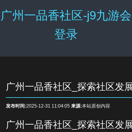
广州一品香社区-j9九游会
登录
广州一品香社区_探索社区发
发布时间:
2025-12-31 11:04:05
来源:
本站原创内容
广州一品香社区_探索社区发