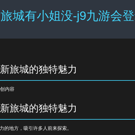
旅城有小姐没-j9九游会
秘新旅城的独特魅力
创内容
秘新旅城的独特魅力
力的地方，吸引许多人前来探索。