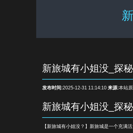
新
新旅城有小姐没_探
发布时间:
2025-12-31 11:14:10
来源:
本站原
新旅城有小姐没_探
【新旅城有小姐没？】新旅城是一个充满活