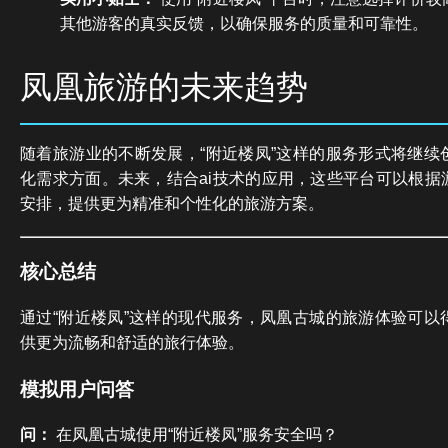
其他游客的真实反馈，以确保服务的质量和可靠性。
凤凰旅游的未来趋势
随着旅游业的不断发展，“附近楼凤”这样的服务形式将继续
化需求方面。未来，结合ai技术的应用，这些平台可以根据
安排，提供更为精准和个性化的旅游方案。
核心总结
通过“附近楼凤”这样的现代服务，凤凰古城的旅游体验可以
供更为流畅和舒适的旅行体验。
模拟用户问答
问：
在凤凰古城使用“附近楼凤”服务安全吗？