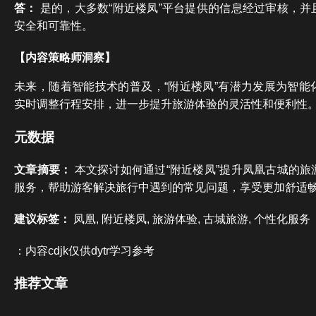
答：
是的，大多数“附近楼凤”平台提供的信息经过审核，并
安全和可靠性。
【内容策略师洞察】
未来，随着智能技术的普及，“附近楼凤”有潜力发展为智能
实时调整行程安排，进一步提升旅游体验的灵活性和便利性
元数据
文章摘要：
本文探讨如何通过“附近楼凤”提升凤凰古城的旅
服务，帮助游客解决旅行中遇到的常见问题，享受更加舒适
建议标签：
凤凰, 附近楼凤, 旅游体验, 古城旅游, 个性化服务
：内容cdjk仅供dytr学习参考
推荐文章