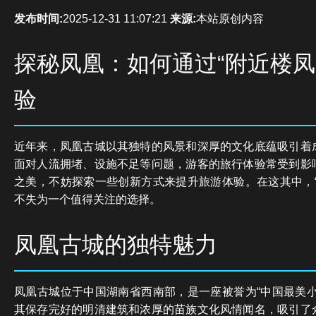
发布时间:
2025-12-31 11:07:21
来源:
本站原创内容
探秘凤凰：如何通过“附近楼凤
验
近年来，凤凰古城以其独特的风景和深厚的文化底蕴吸引着
面对人流拥堵、设施不足等问题，游客的旅行体验常受到影
之美，不妨探索一些创新方式来提升旅游体验。在这其中，“
不失为一个值得关注的选择。
凤凰古城的独特魅力
凤凰古城位于中国湖南省西南部，是一座被誉为“中国最美小
其保存完好的明清建筑和浓厚的苗族文化风情闻名，吸引了