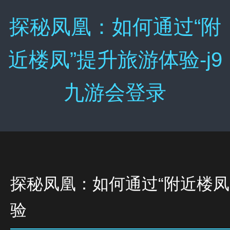
探秘凤凰：如何通过“附
近楼凤”提升旅游体验-j9
九游会登录
探秘凤凰：如何通过“附近楼凤
验