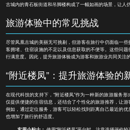
古城内的青石板街道和吊脚楼构成了一幅如画的场景，让人
旅游体验中的常见挑战
尽管凤凰古城的美丽无可挑剔，但游客在旅行中仍面临一些
客拥堵、住宿设施的不足以及信息获取的不便等。这些问题
行满意度。因此，提升旅游体验成为游客和旅游业共同关注
“附近楼凤”：提升旅游体验的
在现代科技的支持下，“附近楼凤”作为一种新的旅游服务形
仅提供便捷的住宿信息，还结合了个性化的旅游推荐，让游
例如，通过定位服务，游客可以轻松找到距离自己最近的优
也增加了旅行的舒适度。
实用小贴士：
使用“附近楼凤”平台时，注意选择评价较