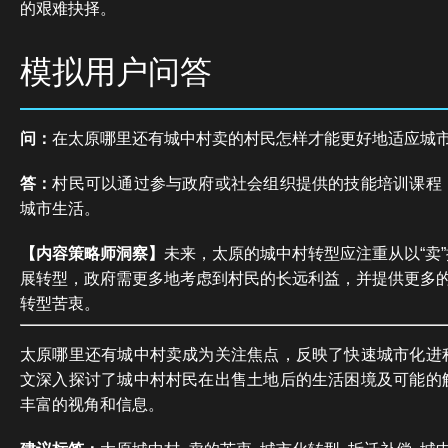
的艰难抉择。
模拟用户问答
问：
在太原哪里还有城中村卖的村民怎样才能更好地适应城
答：
村民可以通过参与政府或社会组织提供的技能培训课程
城市生活。
【内容策略师洞察】
未来，太原的城中村转型应注重从以“卖”
展转型，政府需更多地考虑到村民的长远利益，并提供更多
转型苦衷。
太原哪里还有城中村卖成为关注焦点，反映了快速城市化进
文深入探讨了城中村村民在出售土地后的生活困境及可能的
丰富的视角和信息。