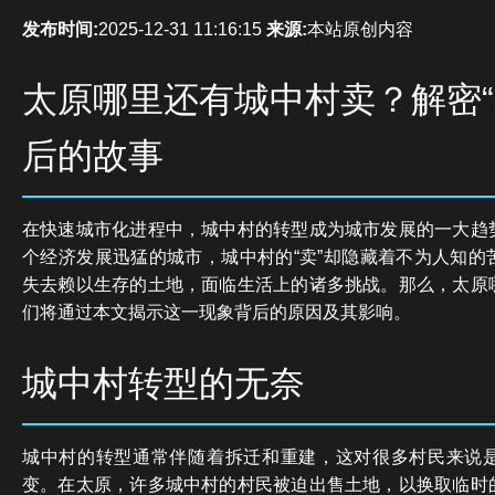
发布时间:
2025-12-31 11:16:15
来源:
本站原创内容
太原哪里还有城中村卖？解密“
后的故事
在快速城市化进程中，城中村的转型成为城市发展的一大趋
个经济发展迅猛的城市，城中村的“卖”却隐藏着不为人知的
失去赖以生存的土地，面临生活上的诸多挑战。那么，太原
们将通过本文揭示这一现象背后的原因及其影响。
城中村转型的无奈
城中村的转型通常伴随着拆迁和重建，这对很多村民来说
变。在太原，许多城中村的村民被迫出售土地，以换取临时