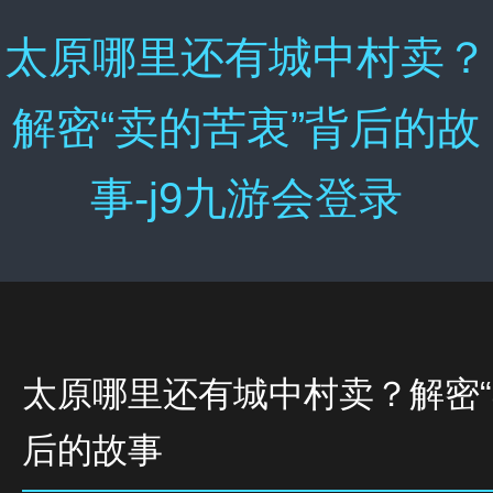
太原哪里还有城中村卖？
解密“卖的苦衷”背后的故
事-j9九游会登录
太原哪里还有城中村卖？解密“
后的故事