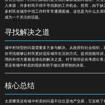
入来源，许多村民不得不寻找新的工作机会。然而，由于缺
多村民在城市中找工作时常常遭遇困难。这也是为什么太原
成为一个关注的话题。
寻找解决之道
城中村转型的问题需要多方参与解决。从政府到社会组织，
在寻找能够让村民更好适应城市生活的方式。提供技能培训
理的补偿方案都是潜在的解决之道。对于那些还在考虑出售
里还有城中村卖的现状有助于做出更明智的决策。
核心总结
太原哪里还有城中村卖的问题不仅仅是地产交易，它反映了