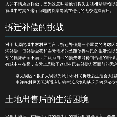
人并不情愿这样做，因为这意味着他们将失去祖祖辈辈赖以
有城中村卖？这个问题的答案隐藏在他们的无奈选择背后。
拆迁补偿的挑战
对于太原的城中村村民而言，拆迁补偿是一个重要的考虑因
济补偿，但补偿金额和实际需求的差距使得村民的生活难以
额的低廉表示不满，并认为自己的损失未能得到合理的赔偿
有城中村在卖，实际上反映了这些村民在补偿方案面前的无
常见误区：很多人误以为城中村村民拆迁后生活会大幅
中许多村民因无法适应新的生活环境和缺乏足够经济支
土地出售后的生活困境
出售土地后，村民们面临的是生活的重新规划和适应。失去