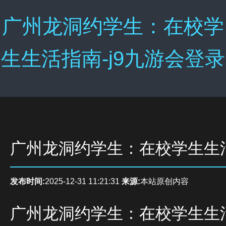
广州龙洞约学生：在校学
生生活指南-j9九游会登录
广州龙洞约学生：在校学生生
发布时间:
2025-12-31 11:21:31
来源:
本站原创内容
广州龙洞约学生：在校学生生