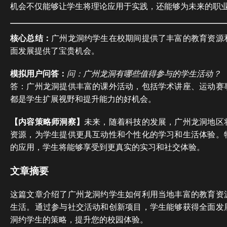
机会不仅能够让学生将理论应用于实践，还能够为未来的职
核心总结：
广州龙洞约学生在校期间提供了丰富的教育资源
面发展提供了宝贵机会。
模拟用户问答：
问：广州龙洞有哪些值得参与的学生活动？
答：广州龙洞提供丰富的课外活动，包括学术讲座、运动赛
都是学生扩展视野和提升能力的好机会。
【内容策略师洞察】
未来，随着科技的发展，广州龙洞地区
资源，为学生提供更具互动性和个性化的学习和生活体验。
的应用，学生将能够享受到更真实的实习和社交体验。
文章摘要
这篇文章介绍了广州龙洞约学生如何利用当地丰富的教育资
生活。通过参与社交活动和创新项目，学生能够获得全面发
洞约学生的策略，提升您的校园体验。