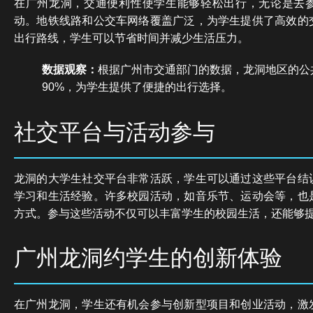
在广州龙洞，交通便利性使学生能够轻松出行，无论是去
动。地铁线路和公交车网络覆盖广泛，为学生提供了高效的
出行路线，学生可以节省时间并减少生活压力。
数据观察：
根据广州市交通部门的数据，龙洞地区的公
90%，为学生提供了便捷的出行选择。
社交平台与活动参与
龙洞的大学生社交平台非常活跃，学生可以通过这些平台结
学习和生活经验。许多校园活动，如音乐节、运动会等，也
方式。参与这些活动不仅可以丰富学生的校园生活，还能够
广州龙洞约学生的创新体验
在广州龙洞，学生还有机会参与创新型项目和创业活动，激