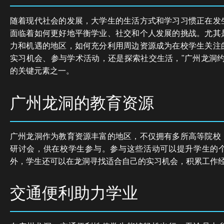
随着现代社会的发展，大学生的生活方式和学习习惯正在发
面临着如何更好地平衡学业、社交和个人发展的挑战。尤其
力和机遇的地区，如何充分利用周边资源成为在校学生关注
实习机会、参与学术活动，还是探索社交生活，"广州龙洞约
的关键元素之一。
广州龙洞的教育资源
广州龙洞作为教育资源丰富的地区，不仅拥有多所高等院校
研讨会，供在校学生参与。参与这些活动可以提升学生的
外，学生还可以在龙洞寻找适合自己的实习机会，积累工作
交通便利助力学业