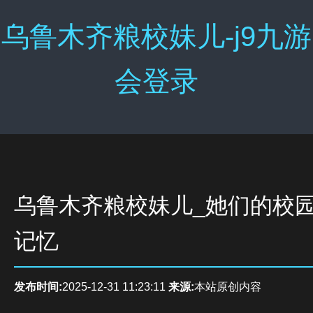
乌鲁木齐粮校妹儿-j9九游
会登录
乌鲁木齐粮校妹儿_她们的校
记忆
发布时间:
2025-12-31 11:23:11
来源:
本站原创内容