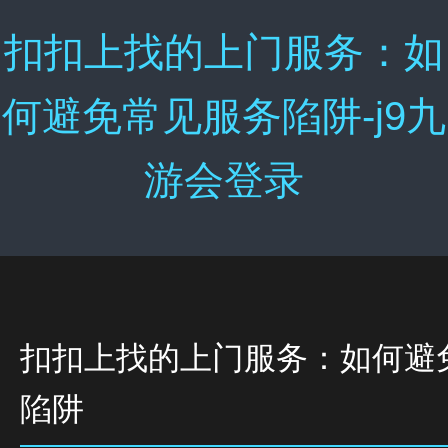
扣扣上找的上门服务：如
何避免常见服务陷阱-j9九
游会登录
扣扣上找的上门服务：如何避
陷阱