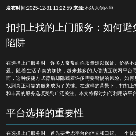
发布时间:
2025-12-31 11:22:59
来源:
本站原创内容
扣扣上找的上门服务：如何避
陷阱
在选择上门服务时，许多人常常面临质量难以保证、价格不
题。随着生活节奏的加快，越来越多的人借助互联网平台
而，这种便捷方式背后却隐藏着许多需要警惕的风险。如何
找到真正可靠的服务成为了关键。在这样的背景下，扣扣上
和丰富的服务选项受到广泛关注。本文将探讨如何利用该平
平台选择的重要性
在选择上门服务时，首先要考虑平台的信誉和口碑。一个优