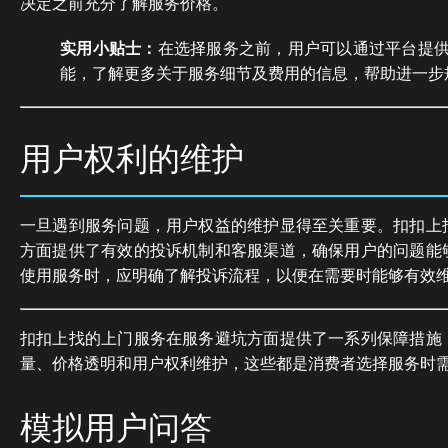
决定之前充分了解服务价格。
实用小贴士：
在选择服务之前，用户可以通过平台提
能，了解更多关于服务细节及费用的信息，帮助进一步
用户权利的维护
一旦遇到服务问题，用户权益的维护显得至关重要。扣扣上
方面提供了有效的投诉机制和客服渠道，确保用户的问题能
使用服务时，应明确了解投诉流程，以便在需要时能够有效
扣扣上找的上门服务在服务避坑方面提供了一系列保障措施
量、价格透明和用户权利维护，这些都是消费者选择服务时
模拟用户问答