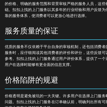
的价格、明确的服务范围和背景审核严格的服务人员，这些
础。扣扣上找的上门服务以其多年的行业经验和用户反馈为
靠的服务体系，使消费者可以更放心地进行选择。
服务质量的保证
优质的服务不仅依赖于平台自身的审核机制，还包括消费者
服务时，应仔细阅读其他消费者的评价和评分，这些反馈可
参考。扣扣上找的上门服务通过用户评价体系，提供了一个
用户在选择时能够有更全面的信息支撑。
价格陷阱的规避
价格透明是避免被坑的一大关键。许多用户在选择上门服务
问题。扣扣上找的上门服务在订单确认前，明确列出所有可