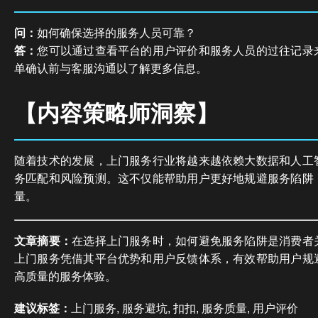
问：
如何确保选择的服务人员可靠？
答：
您可以通过查看平台的用户评价和服务人员的过往记录
单确认前与客服沟通以了解更多信息。
【内容策略师洞察】
随着技术的发展，上门服务行业将越来越依赖大数据和人工
务匹配和风险预测。这不仅能帮助用户更好地规避服务陷阱
量。
文章摘要：
在选择上门服务时，如何避免服务陷阱是消费者
上门服务凭借其平台优势和用户反馈体系，有效帮助用户规
高质量的服务体验。
建议标签：
上门服务, 服务避坑, 扣扣, 服务质量, 用户评价