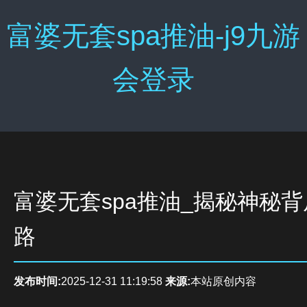
富婆无套spa推油-j9九游
会登录
富婆无套spa推油_揭秘神秘
路
发布时间:
2025-12-31 11:19:58
来源:
本站原创内容