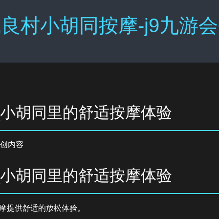
良村小胡同按摩-j9九游
_小胡同里的舒适按摩体验
创内容
_小胡同里的舒适按摩体验
摩提供舒适的放松体验。