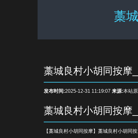
藁城
藁城良村小胡同按摩
发布时间:
2025-12-31 11:19:07
来源:
本站原
藁城良村小胡同按摩
【藁城良村小胡同按摩】藁城良村小胡同按