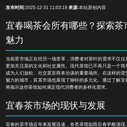
发布时间:
2025-12-31 11:03:19
来源:
本站原创内容
宜春喝茶会所有哪些？探索茶
魅力
当前茶市场正在经历一场变革，消费者对茶叶的需求不仅仅
更加关注茶的文化和社交属性。现代茶馆已不再只是一个简
成为人们放松、社交甚至商务洽谈的重要场所。在这样的背
魅力的城市，其茶市场也展现了独特的多元化。通过了解宜
将揭示这些茶馆如何满足现代消费者的多样化需求。
宜春茶市场的现状与发展
宜春的茶市场近年来发展迅速，各类茶馆如雨后春笋般涌现