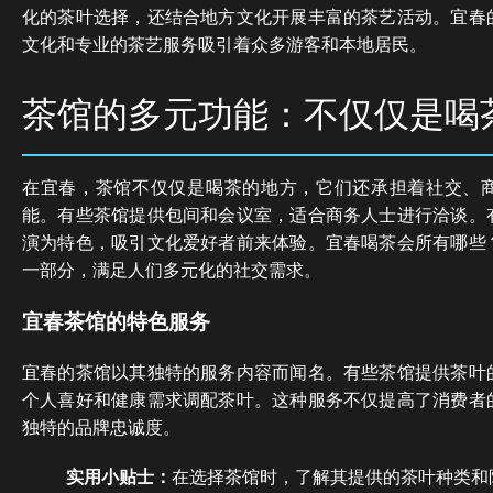
化的茶叶选择，还结合地方文化开展丰富的茶艺活动。宜春
文化和专业的茶艺服务吸引着众多游客和本地居民。
茶馆的多元功能：不仅仅是喝
在宜春，茶馆不仅仅是喝茶的地方，它们还承担着社交、
能。有些茶馆提供包间和会议室，适合商务人士进行洽谈。
演为特色，吸引文化爱好者前来体验。宜春喝茶会所有哪些
一部分，满足人们多元化的社交需求。
宜春茶馆的特色服务
宜春的茶馆以其独特的服务内容而闻名。有些茶馆提供茶叶
个人喜好和健康需求调配茶叶。这种服务不仅提高了消费者
独特的品牌忠诚度。
实用小贴士：
在选择茶馆时，了解其提供的茶叶种类和