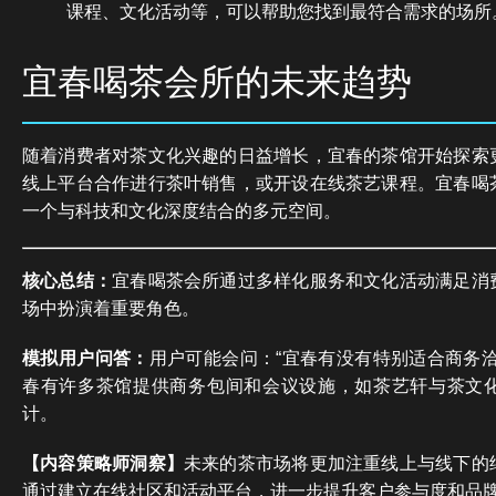
课程、文化活动等，可以帮助您找到最符合需求的场所
宜春喝茶会所的未来趋势
随着消费者对茶文化兴趣的日益增长，宜春的茶馆开始探索
线上平台合作进行茶叶销售，或开设在线茶艺课程。宜春喝
一个与科技和文化深度结合的多元空间。
核心总结：
宜春喝茶会所通过多样化服务和文化活动满足消
场中扮演着重要角色。
模拟用户问答：
用户可能会问：“宜春有没有特别适合商务洽
春有许多茶馆提供商务包间和会议设施，如茶艺轩与茶文
计。
【内容策略师洞察】
未来的茶市场将更加注重线上与线下的
通过建立在线社区和活动平台，进一步提升客户参与度和品