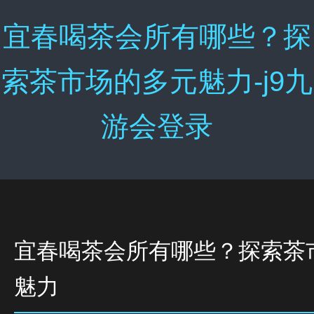
宜春喝茶会所有哪些？探
索茶市场的多元魅力-j9九
游会登录
宜春喝茶会所有哪些？探索茶
魅力