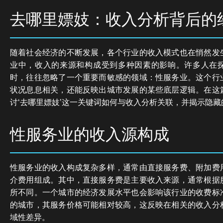
去哪里嫖妓：收入分析背后的
随着社会经济的不断发展，各个行业的收入模式也在悄然发
业中，收入的来源和构成受到多种因素的影响。许多人在
时，往往忽略了一个重要而敏感的领域：性服务业。这个行
状况息息相关，还能反映出城市发展的某些底层逻辑。在这
讨‘去哪里嫖妓’这一关键词如何与收入分析关联，并揭示隐
性服务业的收入源构成
性服务业的收入构成复杂多样，通常由直接服务费、附加费
介费用组成。其中，直接服务费是主要收入来源，通常根据
所不同。一个城市的经济发展水平也会影响该行业的收费标
的城市，其服务价格可能相对较高，这反映在相关的收入分
域性差异。