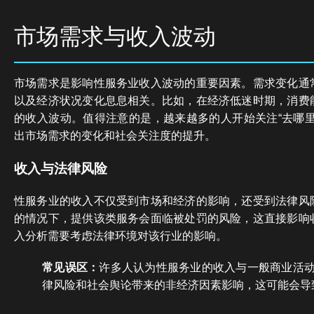
市场需求与收入波动
市场需求是影响性服务业收入波动的重要因素。需求变化通
以及经济状况变化息息相关。比如，在经济低迷时期，消费
的收入波动。值得注意的是，越来越多的人开始关注“去哪里
出市场需求的变化和社会关注度的提升。
收入与法律风险
性服务业的收入不仅受到市场和经济的影响，还受到法律风
的情况下，提供该类服务会面临被处罚的风险，这直接影响
入分析需要考虑法律环境对该行业的影响。
常见误区：
许多人认为性服务业的收入与一般商业活
律风险和社会舆论带来的非经济因素影响，这可能会导