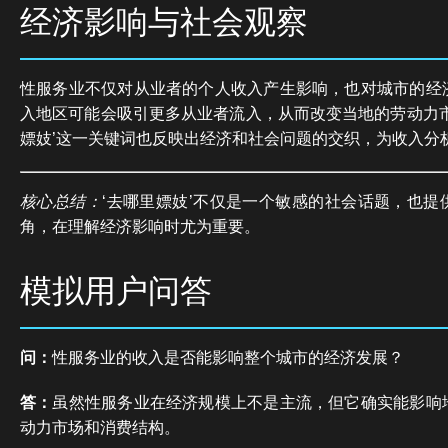
经济影响与社会观察
性服务业不仅对从业者的个人收入产生影响，也对城市的经
入地区可能会吸引更多从业者流入，从而改变当地的劳动力市
嫖妓’这一关键词也反映出经济和社会问题的交织，为收入分
核心总结：
‘去哪里嫖妓’不仅是一个敏感的社会话题，也提
角，在理解经济影响时尤为重要。
模拟用户问答
问：
性服务业的收入是否能影响整个城市的经济发展？
答：
虽然性服务业在经济规模上不是主流，但它确实能影响
动力市场和消费结构。