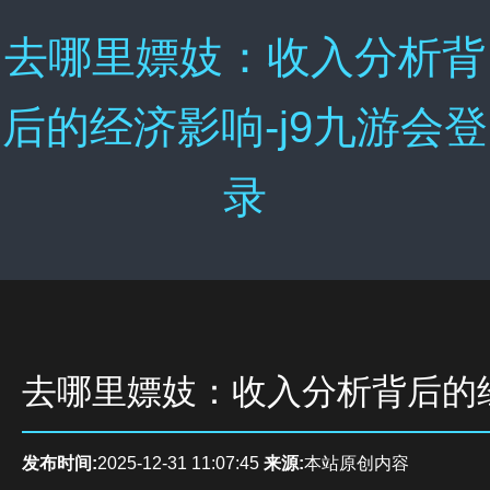
去哪里嫖妓：收入分析背
后的经济影响-j9九游会登
录
去哪里嫖妓：收入分析背后的
发布时间:
2025-12-31 11:07:45
来源:
本站原创内容