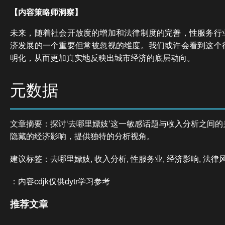
【内容策略师洞察】
未来，随着社会开放度的增加和法律制度的完善，性服务行
济发展的一个重要但常被忽视的维度。我们或许会看到这个
明化，从而更加真实地反映出城市经济的底层动向。
元数据
文章摘要：探讨‘去哪里嫖妓’这一敏感话题与收入分析之间
隐藏的经济影响，提供独特的分析视角。
建议标签：去哪里嫖妓, 收入分析, 性服务业, 经济影响, 法律
：内容cdjk仅供dytr学习参考
推荐文章