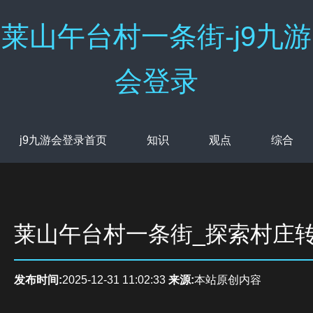
莱山午台村一条街-j9九游
会登录
j9九游会登录首页
知识
观点
综合
莱山午台村一条街_探索村庄
发布时间:
2025-12-31 11:02:33
来源:
本站原创内容