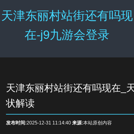
天津东丽村站街还有吗现
在-j9九游会登录
天津东丽村站街还有吗现在_
状解读
发布时间:
2025-12-31 11:14:40
来源:
本站原创内容