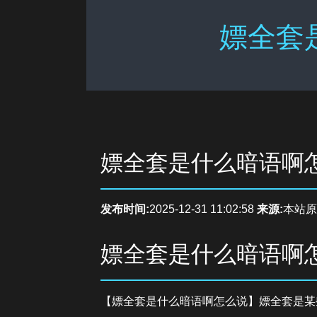
嫖全套
嫖全套是什么暗语啊
发布时间:
2025-12-31 11:02:58
来源:
本站原
嫖全套是什么暗语啊
【嫖全套是什么暗语啊怎么说】嫖全套是某