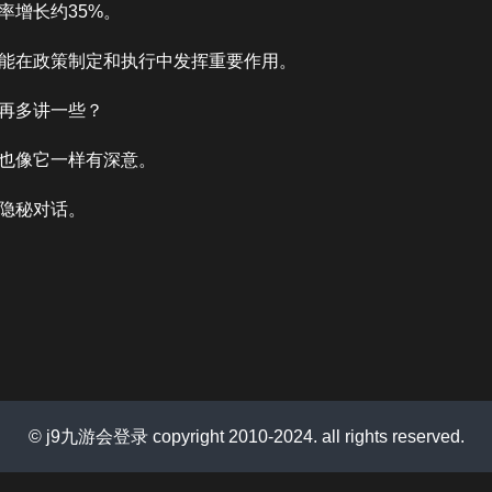
率增长约35%。
能在政策制定和执行中发挥重要作用。
再多讲一些？
也像它一样有深意。
隐秘对话。
© j9九游会登录 copyright 2010-2024. all rights reserved.