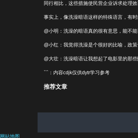
同行相比，这些措施使民营企业诉求处理效
事实上，像洗澡暗语这样的特殊语言，有时
@小明：洗澡的暗语真的很有意思，能不能
@小红：我觉得洗澡是个很好的比喻，政策
@大壮：洗澡暗语让我想起了电影里的那些
```：内容cdjk仅供dytr学习参考
推荐文章
网站地图