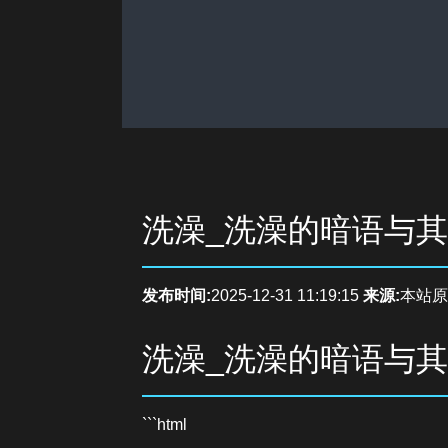
洗澡_洗澡的暗语与
发布时间:
2025-12-31 11:19:15
来源:
本站原
洗澡_洗澡的暗语与
```html